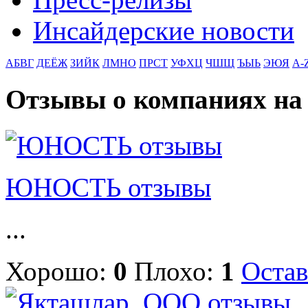
Инсайдерские новости
АБВГ
ДЕЁЖ
ЗИЙК
ЛМНО
ПРСТ
УФХЦ
ЧШЩ
ЪЫЬ
ЭЮЯ
A-
Отзывы о компаниях н
ЮНОСТЬ отзывы
...
Хорошо:
0
Плохо:
1
Остав