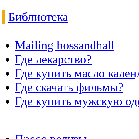
Библиотека
Mailing bossandhall
Где лекарство?
Где купить масло кале
Где скачать фильмы?
Где купить мужскую о
Пресс-релизы