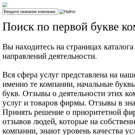
Поиск по первой букве ко
Вы находитесь на страницах каталог
направлений деятельности.
Вся сфера услуг представлена на наш
именно те компании, начальные буквы
букв. Отзывы о деятельности этих ко
услуг и товаров фирмы. Отзывы в зна
Принять решение о приоритетной фирм
отзывов людей, которые на собствен
компании, знают уровень качества ус