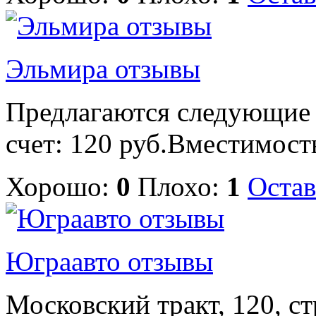
Эльмира отзывы
Предлагаются следующие 
счет: 120 руб.Вместимость 
Хорошо:
0
Плохо:
1
Остав
Юграавто отзывы
Московский тракт, 120, стр