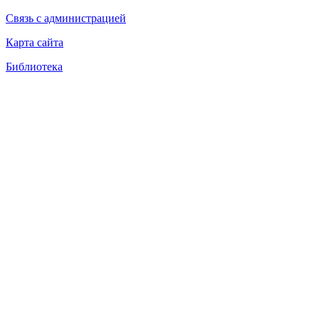
Связь с администрацией
Карта сайта
Библиотека