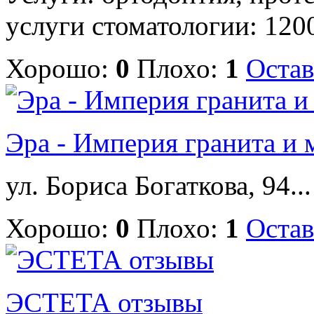
услуги стоматологии: 1200 
Хорошо:
0
Плохо:
1
Остав
Эра - Империя гранита и
ул. Бориса Богаткова, 94...
Хорошо:
0
Плохо:
1
Остав
ЭСТЕТА отзывы