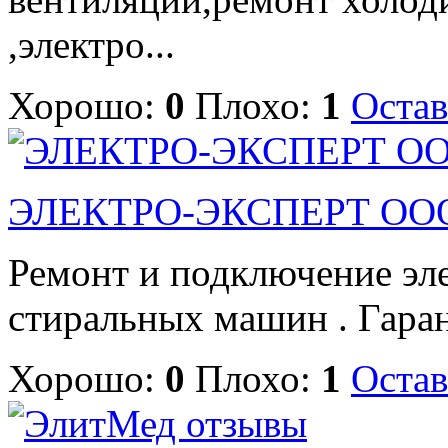
,электро...
Хорошо:
0
Плохо:
1
Остав
ЭЛЕКТРО-ЭКСПЕРТ ООО
Ремонт и подключение эле
стиральных машин . Гарант
Хорошо:
0
Плохо:
1
Остав