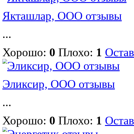
Якташлар, ООО отзывы
...
Хорошо:
0
Плохо:
1
Остав
Эликсир, ООО отзывы
...
Хорошо:
0
Плохо:
1
Остав