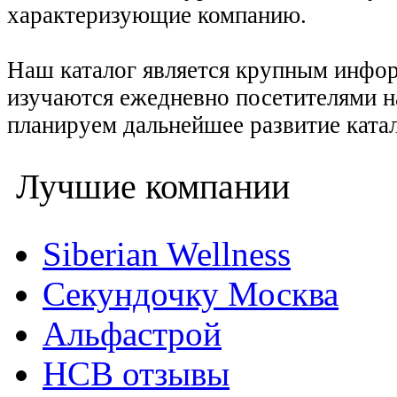
характеризующие компанию.
Наш каталог является крупным инфо
изучаются ежедневно посетителями н
планируем дальнейшее развитие катал
Лучшие компании
Siberian Wellness
Секундочку Москва
Альфастрой
НСВ отзывы