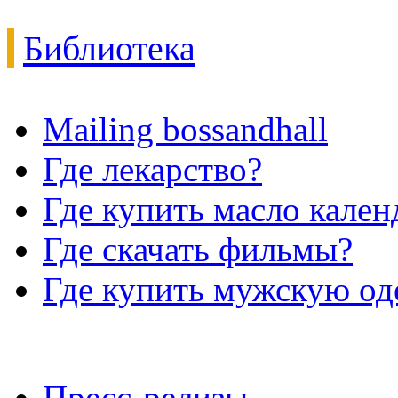
Библиотека
Mailing bossandhall
Где лекарство?
Где купить масло кале
Где скачать фильмы?
Где купить мужскую о
Пресс-релизы