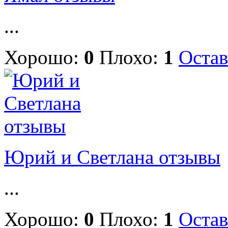
...
Хорошо:
0
Плохо:
1
Остав
Юрий и Светлана отзывы
...
Хорошо:
0
Плохо:
1
Остав