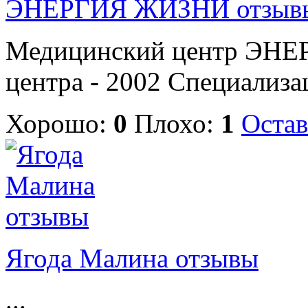
ЭНЕРГИЯ ЖИЗНИ отзыв
Медицинский центр ЭНЕ
центра - 2002 Специализац
Хорошо:
0
Плохо:
1
Остав
Ягода Малина отзывы
...