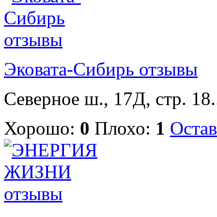
Эковата-Сибирь отзывы
Северное ш., 17Д, стр. 18.
Хорошо:
0
Плохо:
1
Остав