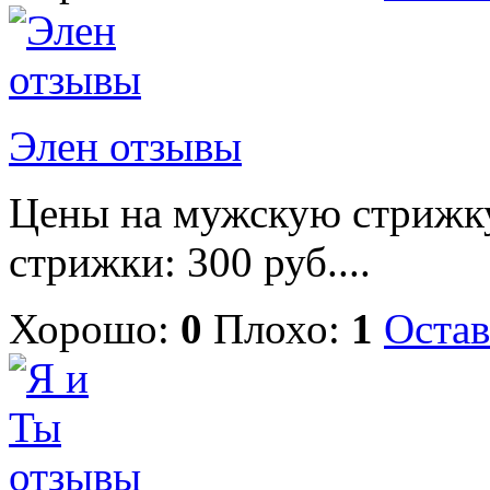
Элен отзывы
Цены на мужскую стрижку
стрижки: 300 руб....
Хорошо:
0
Плохо:
1
Остав