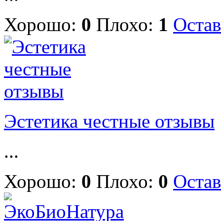
Хорошо:
0
Плохо:
1
Остав
Эстетика честные отзывы
...
Хорошо:
0
Плохо:
0
Остав