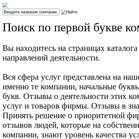
Поиск по первой букве ко
Вы находитесь на страницах каталог
направлений деятельности.
Вся сфера услуг представлена на наш
именно те компании, начальные буквы
букв. Отзывы о деятельности этих ко
услуг и товаров фирмы. Отзывы в зна
Принять решение о приоритетной фирм
отзывов людей, которые на собствен
компании, знают уровень качества ус