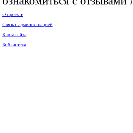
ознакомиться с отзывами л
О проекте
Связь с администрацией
Карта сайта
Библиотека