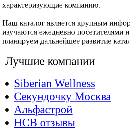
характеризующие компанию.
Наш каталог является крупным инфо
изучаются ежедневно посетителями н
планируем дальнейшее развитие катал
Лучшие компании
Siberian Wellness
Секундочку Москва
Альфастрой
НСВ отзывы