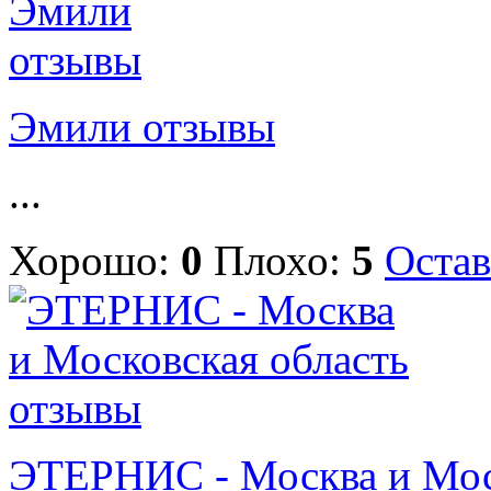
Эмили отзывы
...
Хорошо:
0
Плохо:
5
Остав
ЭТЕРНИС - Москва и Мос