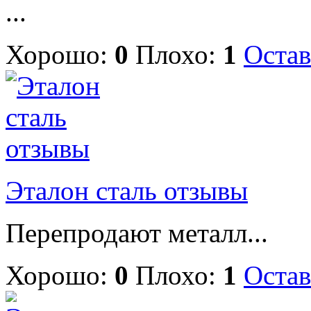
...
Хорошо:
0
Плохо:
1
Остав
Эталон сталь отзывы
Перепродают металл...
Хорошо:
0
Плохо:
1
Остав