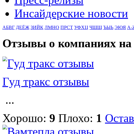
Инсайдерские новости
АБВГ
ДЕЁЖ
ЗИЙК
ЛМНО
ПРСТ
УФХЦ
ЧШЩ
ЪЫЬ
ЭЮЯ
A-
Отзывы о компаниях на
Гуд тракс отзывы
...
Хорошо:
9
Плохо:
1
Остав