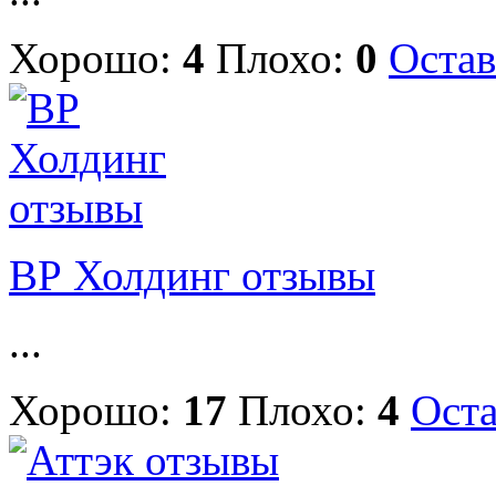
Хорошо:
4
Плохо:
0
Остав
ВР Холдинг отзывы
...
Хорошо:
17
Плохо:
4
Оста