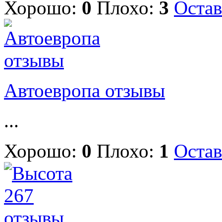
Хорошо:
0
Плохо:
3
Остав
Автоевропа отзывы
...
Хорошо:
0
Плохо:
1
Остав