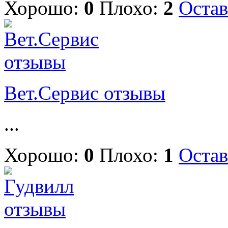
Хорошо:
0
Плохо:
2
Остав
Вет.Сервис отзывы
...
Хорошо:
0
Плохо:
1
Остав