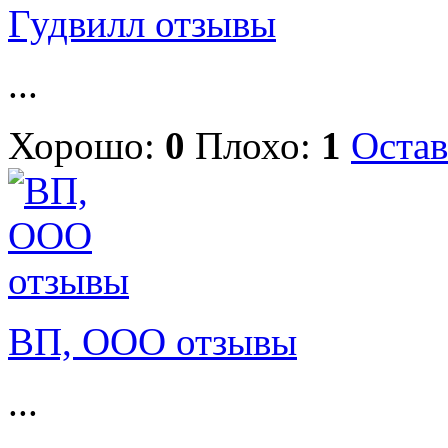
Гудвилл отзывы
...
Хорошо:
0
Плохо:
1
Остав
ВП, ООО отзывы
...