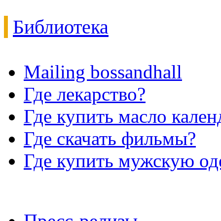
Библиотека
Mailing bossandhall
Где лекарство?
Где купить масло кале
Где скачать фильмы?
Где купить мужскую о
Пресс-релизы