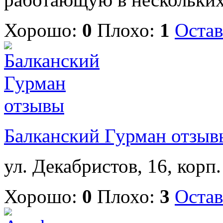
Хорошо:
0
Плохо:
1
Остав
Балканский Гурман отзыв
ул. Декабристов, 16, корп.
Хорошо:
0
Плохо:
3
Остав