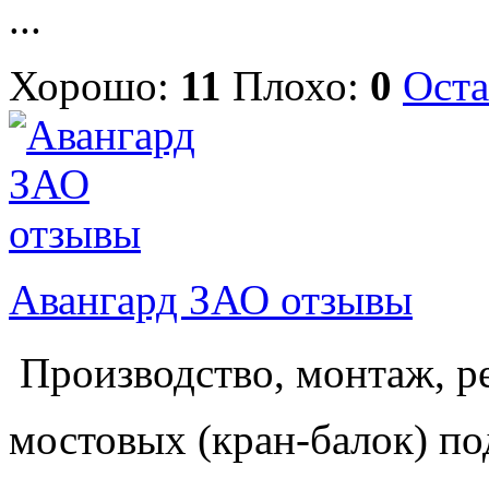
...
Хорошо:
11
Плохо:
0
Оста
Авангард ЗАО отзывы
 Производство, монтаж, 
мостовых (кран-балок) по