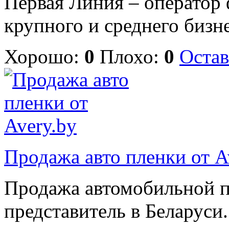
Первая Линия – оператор 
крупного и среднего бизне
Хорошо:
0
Плохо:
0
Остав
Продажа авто пленки от A
Продажа автомобильной п
представитель в Беларуси..