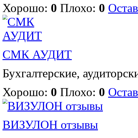
Хорошо:
0
Плохо:
0
Остав
СМК АУДИТ
Бухгалтерские, аудиторски
Хорошо:
0
Плохо:
0
Остав
ВИЗУЛОН отзывы