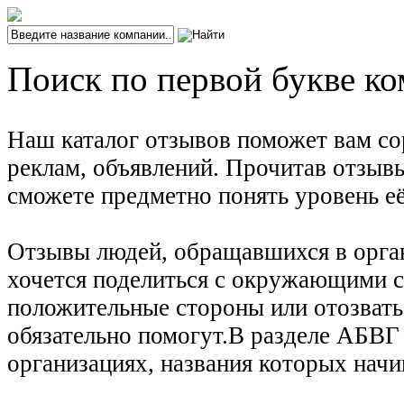
Поиск по первой букве ко
Наш каталог отзывов поможет вам со
реклам, объявлений. Прочитав отзыв
сможете предметно понять уровень её
Отзывы людей, обращавшихся в орган
хочется поделиться с окружающими с
положительные стороны или отозвать
обязательно помогут.В разделе АБВ
организациях, названия которых начи