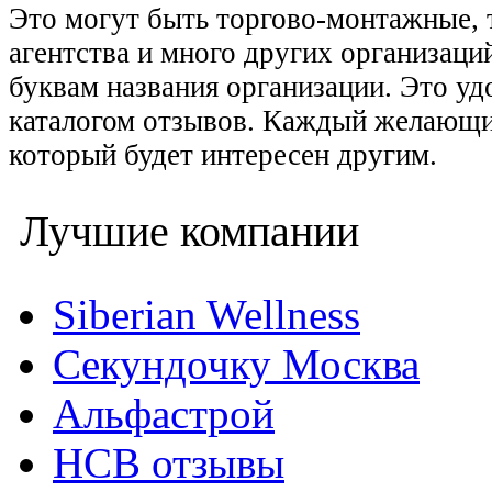
Это могут быть торгово-монтажные, 
агентства и много других организаци
буквам названия организации. Это уд
каталогом отзывов. Каждый желающий
который будет интересен другим.
Лучшие компании
Siberian Wellness
Секундочку Москва
Альфастрой
НСВ отзывы