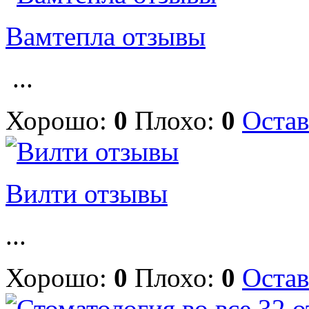
Вамтепла отзывы
...
Хорошо:
0
Плохо:
0
Остав
Вилти отзывы
...
Хорошо:
0
Плохо:
0
Остав