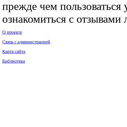
прежде чем пользоваться
ознакомиться с отзывами л
О проекте
Связь с администрацией
Карта сайта
Библиотека