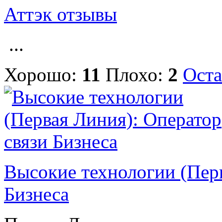
Аттэк отзывы
...
Хорошо:
11
Плохо:
2
Оста
Высокие технологии (Перв
Бизнеса