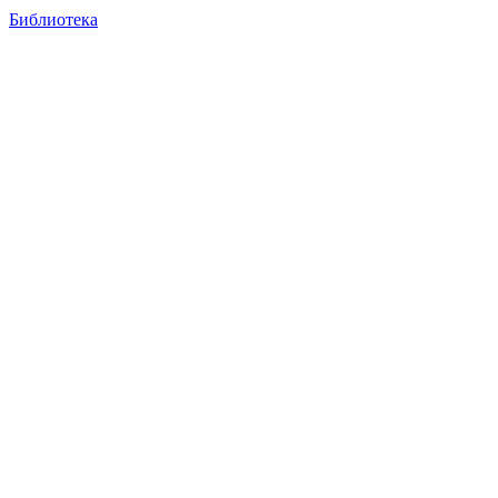
Библиотека