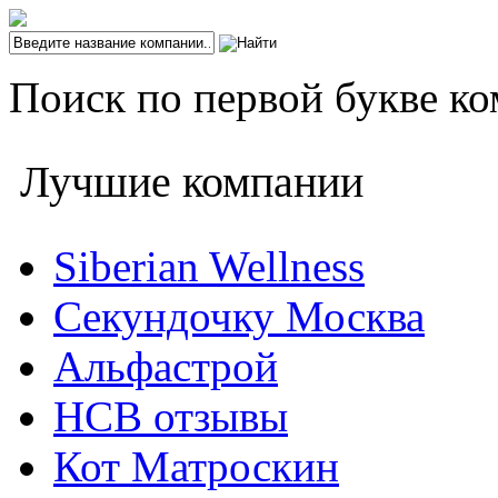
Поиск по первой букве ко
Лучшие компании
Siberian Wellness
Секундочку Москва
Альфастрой
НСВ отзывы
Кот Матроскин