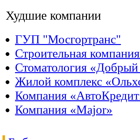
Худшие компании
ГУП "Мосгортранс"
Строительная компани
Стоматология «Добрый
Жилой комплекс «Ольх
Компания «АвтоКредит
Компания «Major»