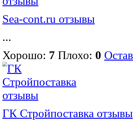
Sea-cont.ru отзывы
...
Хорошо:
7
Плохо:
0
Остав
ГК Стройпоставка отзывы
...