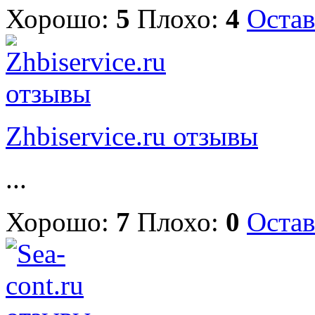
Хорошо:
5
Плохо:
4
Остав
Zhbiservice.ru отзывы
...
Хорошо:
7
Плохо:
0
Остав