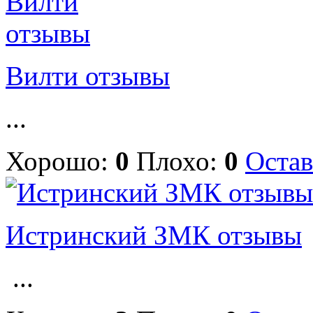
Вилти отзывы
...
Хорошо:
0
Плохо:
0
Остав
Истринский ЗМК отзывы
...