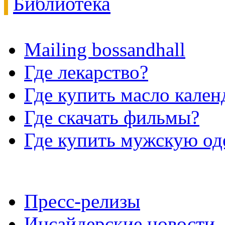
Библиотека
Mailing bossandhall
Где лекарство?
Где купить масло кале
Где скачать фильмы?
Где купить мужскую о
Пресс-релизы
Инсайдерские новости