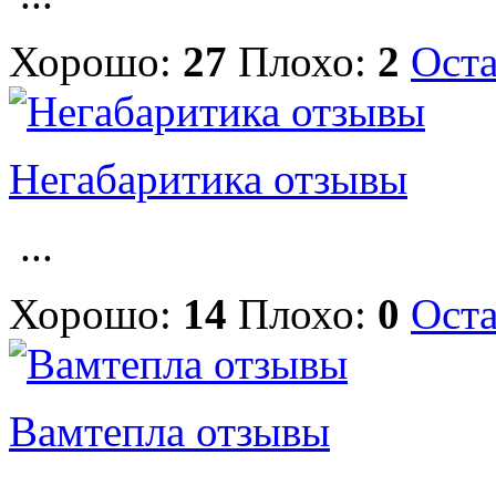
Хорошо:
27
Плохо:
2
Оста
Негабаритика отзывы
...
Хорошо:
14
Плохо:
0
Оста
Вамтепла отзывы