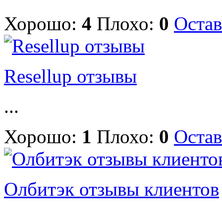
Хорошо:
4
Плохо:
0
Остав
Resellup отзывы
...
Хорошо:
1
Плохо:
0
Остав
Олбитэк отзывы клиентов
...