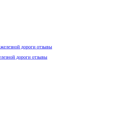
елезной дороги отзывы