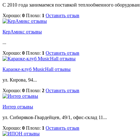
С 2010 года занимаемся поставкой теплообменного оборудова
Хорошо:
0
Плохо:
1
Оставить отзыв
КерАмикс отзывы
...
Хорошо:
0
Плохо:
1
Оставить отзыв
Караоке-клуб MusicHall отзывы
ул. Кирова, 94...
Хорошо:
0
Плохо:
2
Оставить отзыв
Интер отзывы
ул. Сибиряков-Гвардейцев, 49/1, офис-склад 11...
Хорошо:
0
Плохо:
1
Оставить отзыв