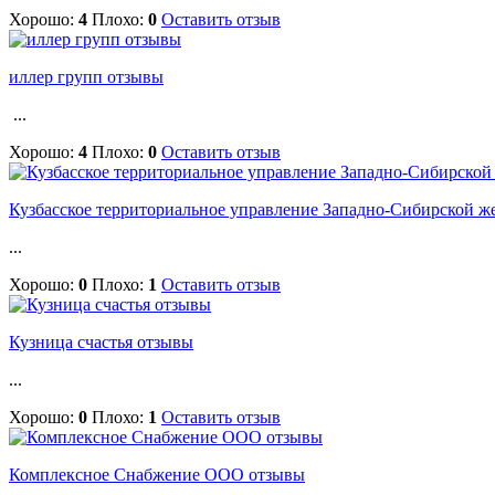
Хорошо:
4
Плохо:
0
Оставить отзыв
иллер групп отзывы
...
Хорошо:
4
Плохо:
0
Оставить отзыв
Кузбасское территориальное управление Западно-Сибирской ж
...
Хорошо:
0
Плохо:
1
Оставить отзыв
Кузница счастья отзывы
...
Хорошо:
0
Плохо:
1
Оставить отзыв
Комплексное Снабжение ООО отзывы