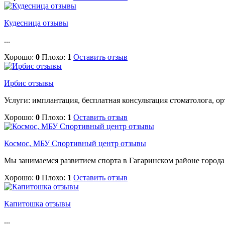
Кудесница отзывы
...
Хорошо:
0
Плохо:
1
Оставить отзыв
Ирбис отзывы
Услуги: имплантация, бесплатная консультация стоматолога, ор
Хорошо:
0
Плохо:
1
Оставить отзыв
Космос, МБУ Спортивный центр отзывы
Мы занимаемся развитием спорта в Гагаринском районе города М
Хорошо:
0
Плохо:
1
Оставить отзыв
Капитошка отзывы
...