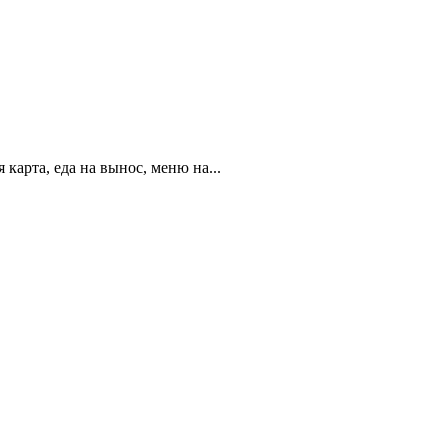
карта, еда на вынос, меню на...