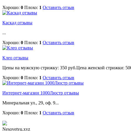
Хорошо:
0
Плохо:
1
Оставить отзыв
Каскад отзывы
...
Хорошо:
0
Плохо:
1
Оставить отзыв
Клео отзывы
Цены на мужскую стрижку: 350 руб.Цена женской стрижки: 500 
Хорошо:
0
Плохо:
1
Оставить отзыв
Интернет-магазин 1000Люстр отзывы
Минеральная ул., 29, оф. 9...
Хорошо:
0
Плохо:
1
Оставить отзыв
Nesovetyu.xyz