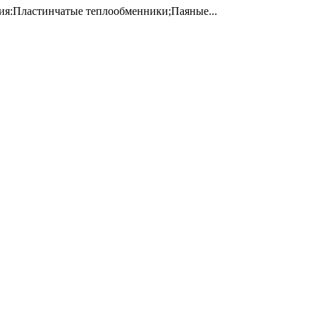
ния:Пластинчатые теплообменники;Паяные...