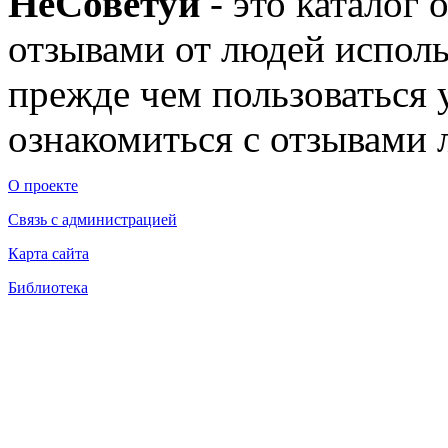
Не
Советуй
- это каталог 
отзывами от людей исполь
прежде чем пользоваться
ознакомиться с отзывами л
О проекте
Связь с администрацией
Карта сайта
Библиотека