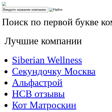
Поиск по первой букве ко
Лучшие компании
Siberian Wellness
Секундочку Москва
Альфастрой
НСВ отзывы
Кот Матроскин