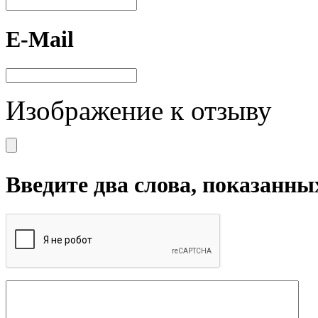
E-Mail
Изображение к отзыву
Введите два слова, показанны