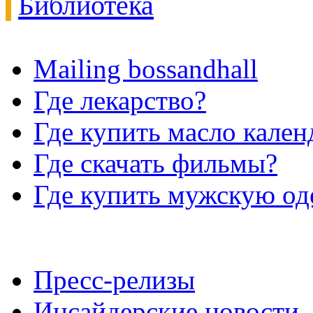
Библиотека
Mailing bossandhall
Где лекарство?
Где купить масло кале
Где скачать фильмы?
Где купить мужскую о
Пресс-релизы
Инсайдерские новости