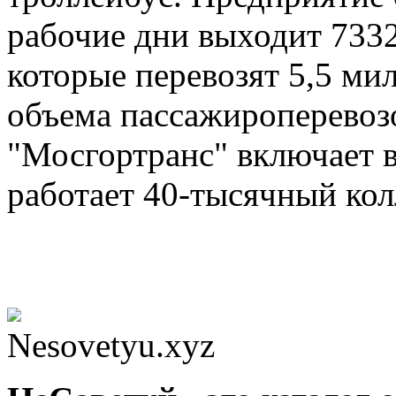
рабочие дни выходит 733
которые перевозят 5,5 ми
объема пассажироперевоз
"Мосгортранс" включает в
работает 40-тысячный кол
Nesovetyu.xyz