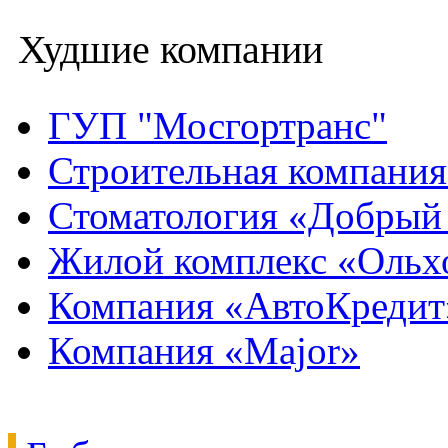
Худшие компании
ГУП "Мосгортранс"
Строительная компани
Стоматология «Добрый
Жилой комплекс «Ольх
Компания «АвтоКредит
Компания «Major»