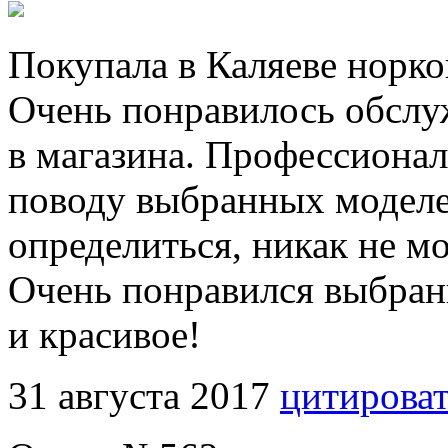
Покупала в Каляеве норк
Очень понравилось обслуж
в магазина. Профессионал
поводу выбранных моделе
определиться, никак не мо
Очень понравился выбран
и красивое!
31 августа 2017
цитирова