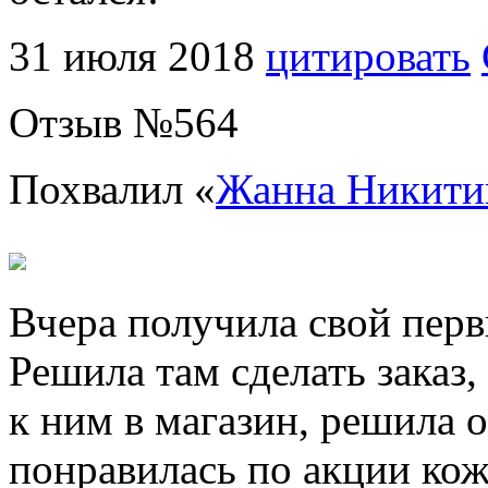
31 июля 2018
цитировать
Отзыв №
564
Похвалил «
Жанна Никити
Вчера получила свой первы
Решила там сделать заказ,
к ним в магазин, решила 
понравилась по акции кож