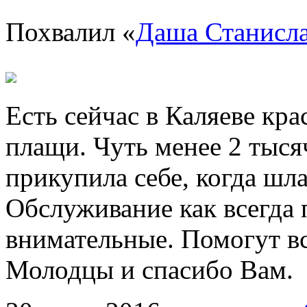
Похвалил «
Даша Станисл
Есть сейчас в Каляеве кра
плащи. Чуть менее 2 тысяч
прикупила себе, когда шл
Обслуживание как всегда
внимательные. Помогут вс
Молодцы и спасибо Вам.