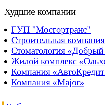
Худшие компании
ГУП "Мосгортранс"
Строительная компани
Стоматология «Добрый
Жилой комплекс «Ольх
Компания «АвтоКредит
Компания «Major»