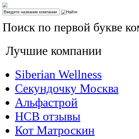
Поиск по первой букве ко
Лучшие компании
Siberian Wellness
Секундочку Москва
Альфастрой
НСВ отзывы
Кот Матроскин