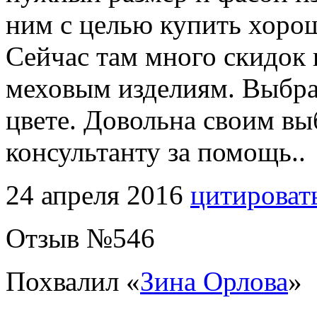
ним с целью купить хоро
Сейчас там много скидок
меховым изделиям. Выбра
цвете. Довольна своим вы
консультанту за помощь..
24 апреля 2016
цитироват
Отзыв №
546
Похвалил «
Зина Орлова
»