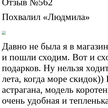
Отзыв №
562
Похвалил «
Людмила
»
Давно не была я в магазин
и пошли сходим. Вот и сх
подарков. Ну нельзя ходит
лета, когда море скидок))
астрагана, модель коротен
очень удобная и тепленька