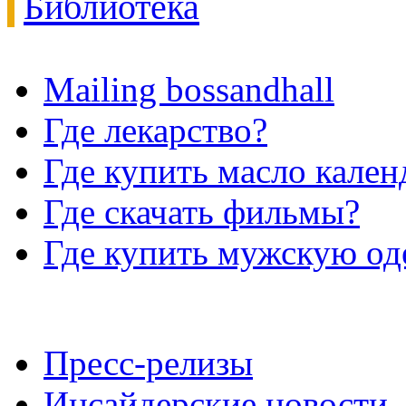
Библиотека
Mailing bossandhall
Где лекарство?
Где купить масло кале
Где скачать фильмы?
Где купить мужскую о
Пресс-релизы
Инсайдерские новости