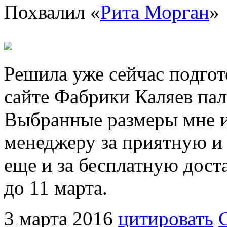
Похвалил «
Рита Морган
»
Решила уже сейчас подгото
сайте Фабрики Каляев пал
Выбранные размеры мне и
менеджеру за приятную и
еще и за бесплатную доста
до 11 марта.
3 марта 2016
цитировать