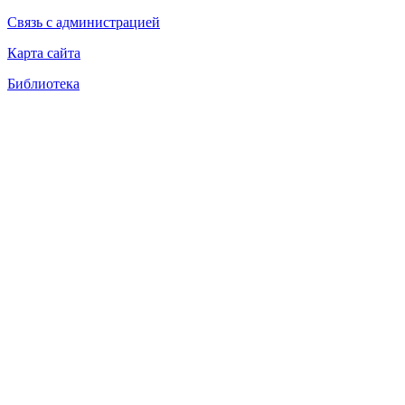
Связь с администрацией
Карта сайта
Библиотека