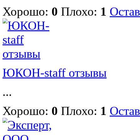
Хорошо:
0
Плохо:
1
Остав
ЮКОН-staff отзывы
...
Хорошо:
0
Плохо:
1
Остав