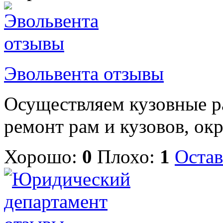
Эвольвента отзывы
Осуществляем кузовные р
ремонт рам и кузовов, окра
Хорошо:
0
Плохо:
1
Остав