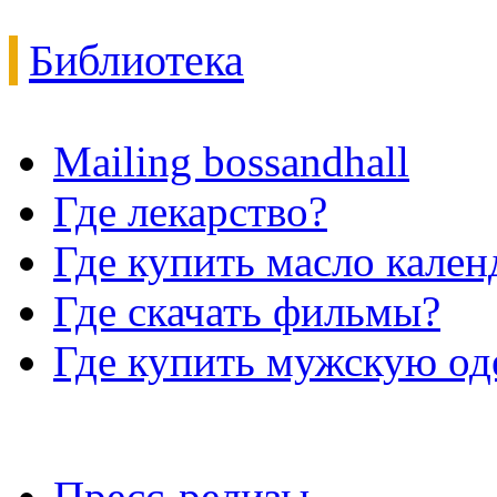
Библиотека
Mailing bossandhall
Где лекарство?
Где купить масло кале
Где скачать фильмы?
Где купить мужскую о
Пресс-релизы