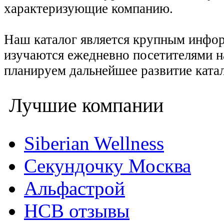
характеризующие компанию.
Наш каталог является крупным инфо
изучаются ежедневно посетителями н
планируем дальнейшее развитие катал
Лучшие компании
Siberian Wellness
Секундочку Москва
Альфастрой
НСВ отзывы