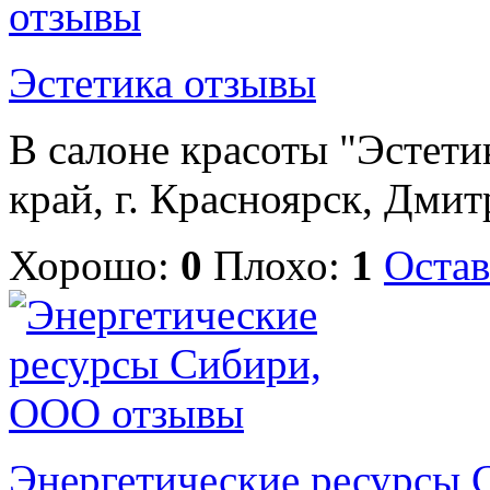
Эстетика отзывы
В салоне красоты "Эстети
край, г. Красноярск, Дмитр
Хорошо:
0
Плохо:
1
Остав
Энергетические ресурсы