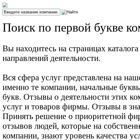
Поиск по первой букве ко
Вы находитесь на страницах каталог
направлений деятельности.
Вся сфера услуг представлена на наш
именно те компании, начальные буквы
букв. Отзывы о деятельности этих ко
услуг и товаров фирмы. Отзывы в зна
Принять решение о приоритетной фирм
отзывов людей, которые на собствен
компании, знают уровень качества ус