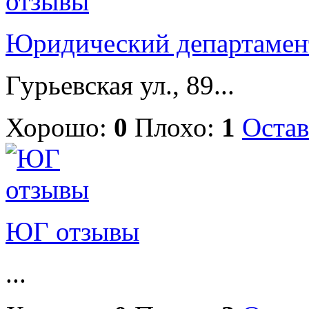
Юридический департамен
Гурьевская ул., 89...
Хорошо:
0
Плохо:
1
Остав
ЮГ отзывы
...