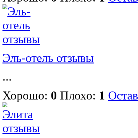
Эль-отель отзывы
...
Хорошо:
0
Плохо:
1
Остав