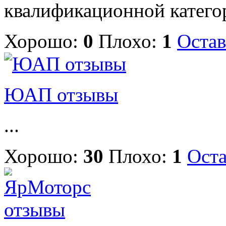
квалификационной категор
Хорошо:
0
Плохо:
1
Остав
ЮАП отзывы
...
Хорошо:
30
Плохо:
1
Оста