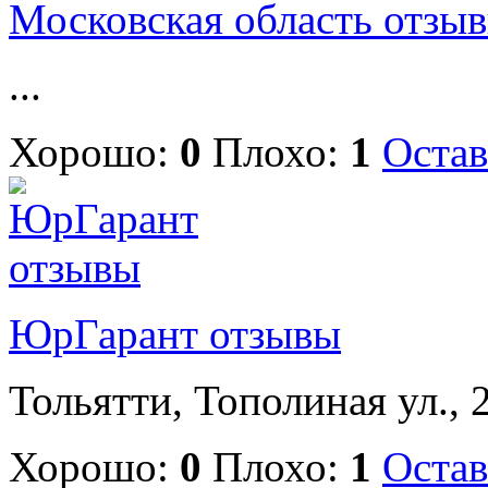
Московская область отзы
...
Хорошо:
0
Плохо:
1
Остав
ЮрГарант отзывы
Тольятти, Тополиная ул., 2
Хорошо:
0
Плохо:
1
Остав