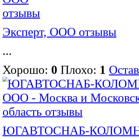
Эксперт, ООО отзывы
...
Хорошо:
0
Плохо:
1
Остав
ЮГАВТОСНАБ-КОЛОМНА 