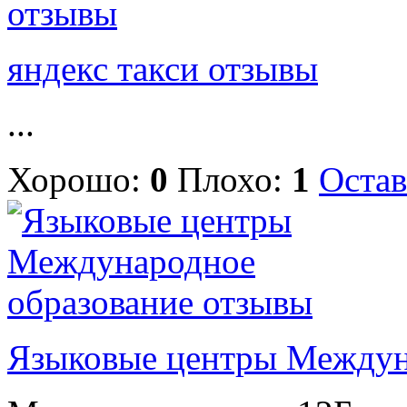
яндекс такси отзывы
...
Хорошо:
0
Плохо:
1
Остав
Языковые центры Междун