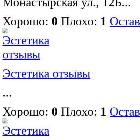
Монастырская ул., 12Б...
Хорошо:
0
Плохо:
1
Остав
Эстетика отзывы
...
Хорошо:
0
Плохо:
1
Остав