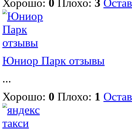
Хорошо:
0
Плохо:
3
Остав
Юниор Парк отзывы
...
Хорошо:
0
Плохо:
1
Остав