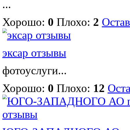
...
Хорошо:
0
Плохо:
2
Остав
эксар отзывы
фотоуслуги...
Хорошо:
0
Плохо:
12
Оста