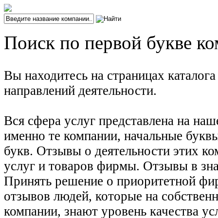
Поиск по первой букве ко
Вы находитесь на страницах каталог
направлений деятельности.
Вся сфера услуг представлена на наш
именно те компании, начальные буквы
букв. Отзывы о деятельности этих ко
услуг и товаров фирмы. Отзывы в зна
Принять решение о приоритетной фирм
отзывов людей, которые на собствен
компании, знают уровень качества ус