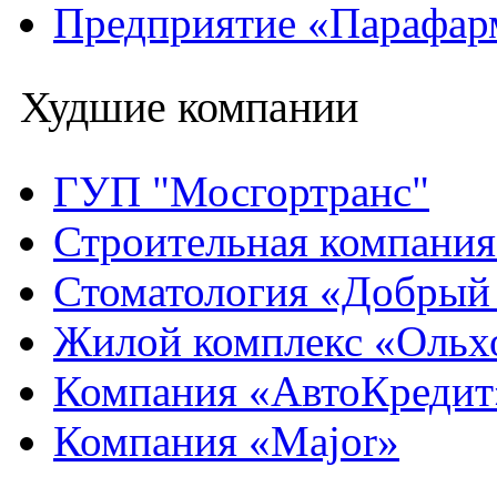
Предприятие «Парафар
Худшие компании
ГУП "Мосгортранс"
Строительная компани
Стоматология «Добрый
Жилой комплекс «Ольх
Компания «АвтоКредит
Компания «Major»