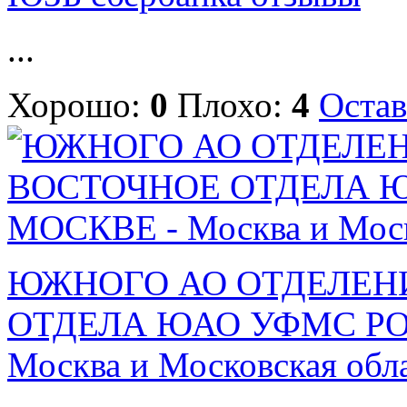
...
Хорошо:
0
Плохо:
4
Остав
ЮЖНОГО АО ОТДЕЛЕН
ОТДЕЛА ЮАО УФМС РОС
Москва и Московская обл