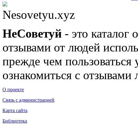
Nesovetyu.xyz
Не
Советуй
- это каталог 
отзывами от людей исполь
прежде чем пользоваться
ознакомиться с отзывами л
О проекте
Связь с администрацией
Карта сайта
Библиотека