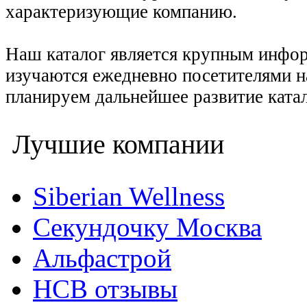
характеризующие компанию.
Наш каталог является крупным инфо
изучаются ежедневно посетителями н
планируем дальнейшее развитие катал
Лучшие компании
Siberian Wellness
Секундочку Москва
Альфастрой
НСВ отзывы