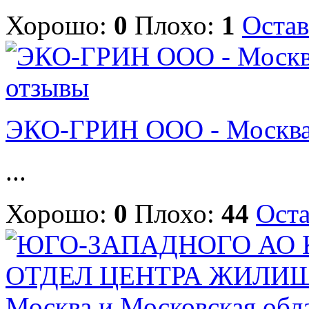
Хорошо:
0
Плохо:
1
Остав
ЭКО-ГРИН ООО - Москва 
...
Хорошо:
0
Плохо:
44
Оста