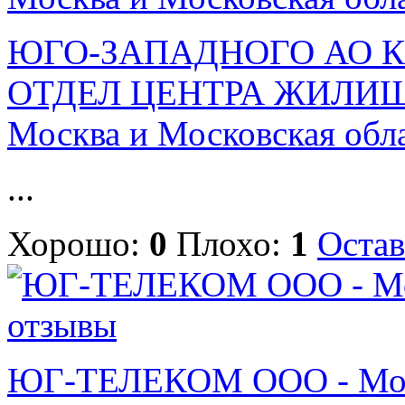
ЮГО-ЗАПАДНОГО АО 
ОТДЕЛ ЦЕНТРА ЖИЛИЩ
Москва и Московская обл
...
Хорошо:
0
Плохо:
1
Остав
ЮГ-ТЕЛЕКОМ ООО - Моск