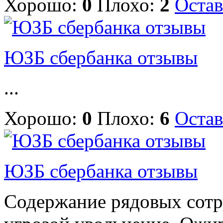
Хорошо:
0
Плохо:
2
Остав
ЮЗБ сбербанка отзывы
...
Хорошо:
0
Плохо:
6
Остав
ЮЗБ сбербанка отзывы
Содержание рядовых сотр