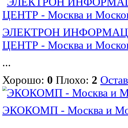
ЭЛЕКТРОН ИНФОРМА
ЦЕНТР - Москва и Москов
...
Хорошо:
0
Плохо:
2
Остав
ЭКОКОМП - Москва и Мос
...