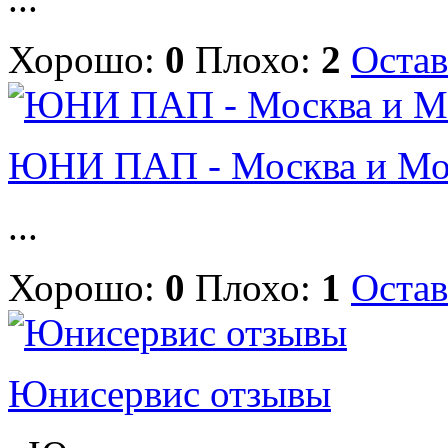
Хорошо:
0
Плохо:
2
Остав
ЮНИ ПАП - Москва и Мос
...
Хорошо:
0
Плохо:
1
Остав
Юнисервис отзывы