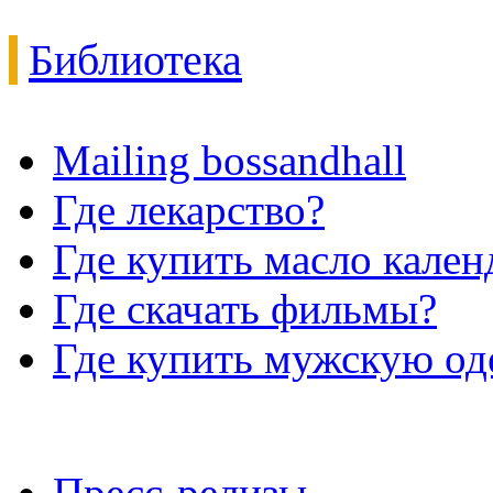
Библиотека
Mailing bossandhall
Где лекарство?
Где купить масло кале
Где скачать фильмы?
Где купить мужскую о
Пресс-релизы