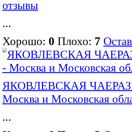
отзывы
...
Хорошо:
0
Плохо:
7
Остав
ЯКОВЛЕВСКАЯ ЧАЕРАЗ
Москва и Московская обл
...