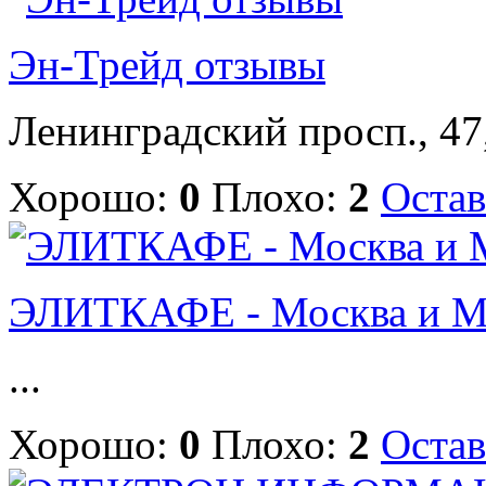
Эн-Трейд отзывы
Ленинградский просп., 47, 
Хорошо:
0
Плохо:
2
Остав
ЭЛИТКАФЕ - Москва и Мо
...
Хорошо:
0
Плохо:
2
Остав