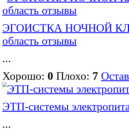
ЭГОИСТКА НОЧНОЙ КЛУБ
область отзывы
...
Хорошо:
0
Плохо:
7
Остав
ЭТП-системы электропит
...