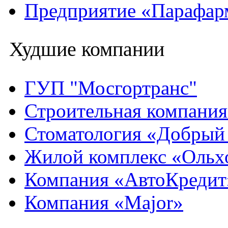
Предприятие «Парафар
Худшие компании
ГУП "Мосгортранс"
Строительная компани
Стоматология «Добрый
Жилой комплекс «Ольх
Компания «АвтоКредит
Компания «Major»