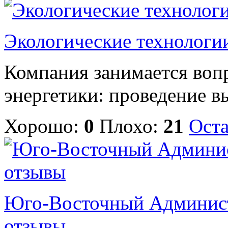
Экологические технологи
Компания занимается вопр
энергетики: проведение вы
Хорошо:
0
Плохо:
21
Оста
Юго-Восточный Админис
отзывы