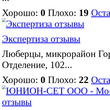
Хорошо:
0
Плохо:
19
Оста
Экспертиза отзывы
Люберцы, микрорайон Горо
Отделение, 102...
Хорошо:
0
Плохо:
22
Оста