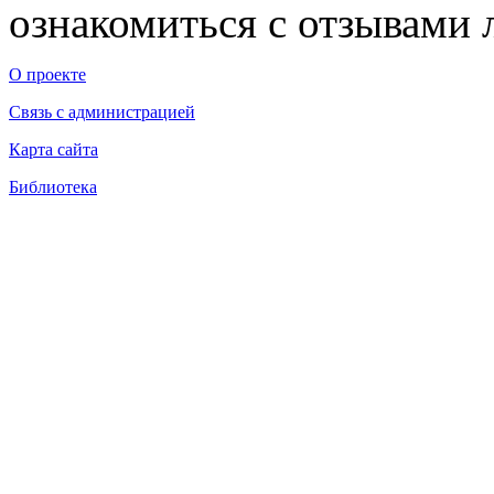
ознакомиться с отзывами л
О проекте
Связь с администрацией
Карта сайта
Библиотека