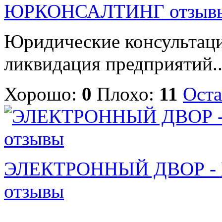
ЮРКОНСАЛТИНГ отзыв
Юридические консультаци
ликвидация предприятий..
Хорошо:
0
Плохо:
11
Оста
ЭЛЕКТРОННЫЙ ДВОР - Мо
отзывы
...