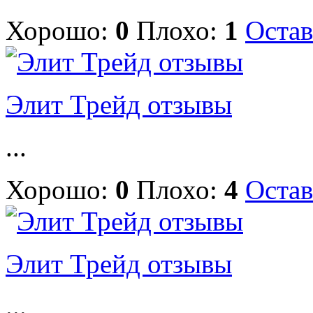
Хорошо:
0
Плохо:
1
Остав
Элит Трейд отзывы
...
Хорошо:
0
Плохо:
4
Остав
Элит Трейд отзывы
...