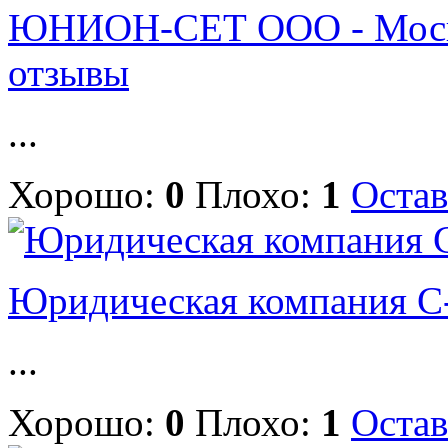
ЮНИОН-СЕТ ООО - Москв
отзывы
...
Хорошо:
0
Плохо:
1
Остав
Юридическая компания С
...
Хорошо:
0
Плохо:
1
Остав