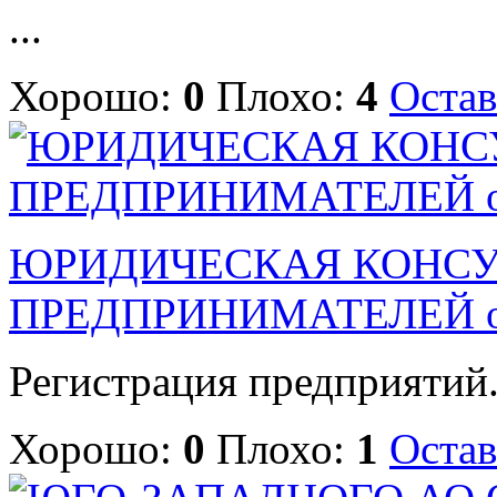
...
Хорошо:
0
Плохо:
4
Остав
ЮРИДИЧЕСКАЯ КОНСУ
ПРЕДПРИНИМАТЕЛЕЙ о
Регистрация предприятий.
Хорошо:
0
Плохо:
1
Остав