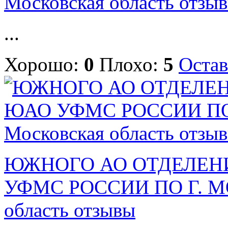
Московская область отзы
...
Хорошо:
0
Плохо:
5
Остав
ЮЖНОГО АО ОТДЕЛЕНИ
УФМС РОССИИ ПО Г. МОС
область отзывы