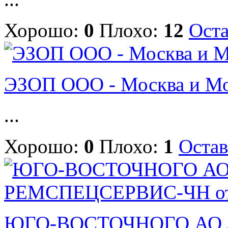
Хорошо:
0
Плохо:
12
Оста
ЭЗОП ООО - Москва и Мос
...
Хорошо:
0
Плохо:
1
Остав
ЮГО-ВОСТОЧНОГО АО