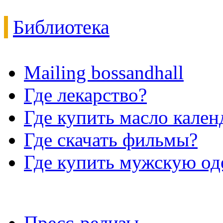
Библиотека
Mailing bossandhall
Где лекарство?
Где купить масло кале
Где скачать фильмы?
Где купить мужскую о
Пресс-релизы