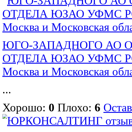
ЮГО-ЗАПАДНОГО АО 
ОТДЕЛА ЮЗАО УФМС РО
Москва и Московская обл
...
Хорошо:
0
Плохо:
6
Остав