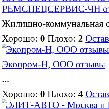
РЕМСПЕЦСЕРВИС-ЧН о
Жилищно-коммунальная ор
Хорошо:
0
Плохо:
2
Остав
Экопром-Н, ООО отзывы
...
Хорошо:
0
Плохо:
4
Остав