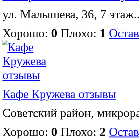
ул. Малышева, 36, 7 этаж..
Хорошо:
0
Плохо:
1
Остав
Кафе Кружева отзывы
Советский район, микрорай
Хорошо:
0
Плохо:
2
Остав