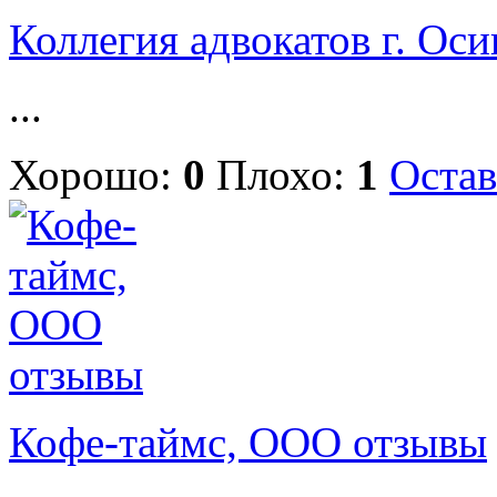
Коллегия адвокатов г. Ос
...
Хорошо:
0
Плохо:
1
Остав
Кофе-таймс, ООО отзывы