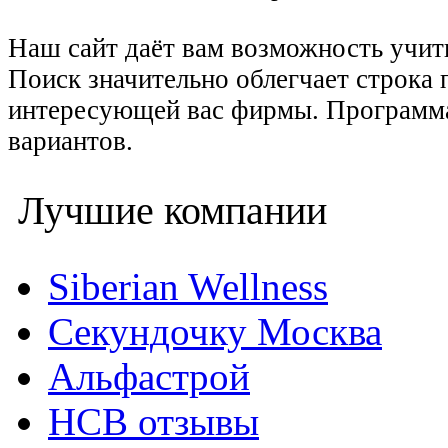
Наш сайт даёт вам возможность учить
Поиск значительно облегчает строка 
интересующей вас фирмы. Программа
вариантов.
Лучшие компании
Siberian Wellness
Секундочку Москва
Альфастрой
НСВ отзывы