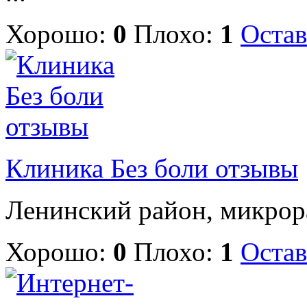
Хорошо:
0
Плохо:
1
Остав
Клиника Без боли отзывы
Ленинский район, микрора
Хорошо:
0
Плохо:
1
Остав