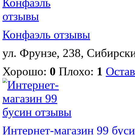
Конфаэль отзывы
ул. Фрунзе, 238, Сибирски
Хорошо:
0
Плохо:
1
Остав
Интернет-магазин 99 бус