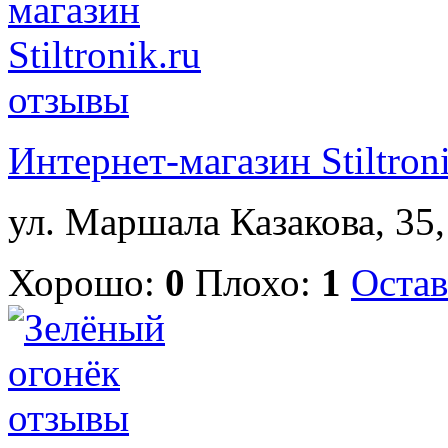
Интернет-магазин Stiltron
ул. Маршала Казакова, 35,
Хорошо:
0
Плохо:
1
Остав