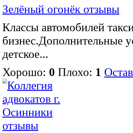
Зелёный огонёк отзывы
Классы автомобилей такси
бизнес.Дополнительные у
детское...
Хорошо:
0
Плохо:
1
Остав