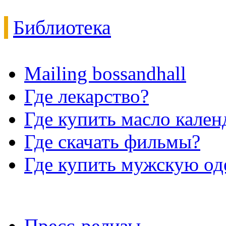
Библиотека
Mailing bossandhall
Где лекарство?
Где купить масло кале
Где скачать фильмы?
Где купить мужскую о
Пресс-релизы