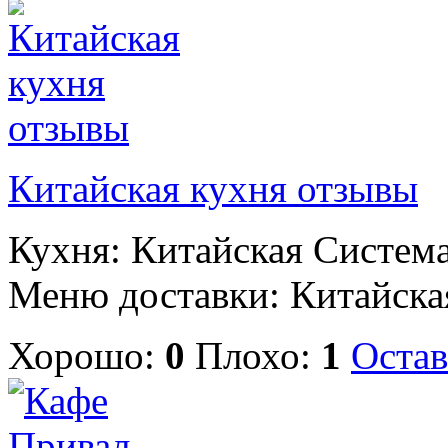
Китайская кухня отзывы
Кухня: Китайская Система
Меню доставки: Китайская
Хорошо:
0
Плохо:
1
Остав