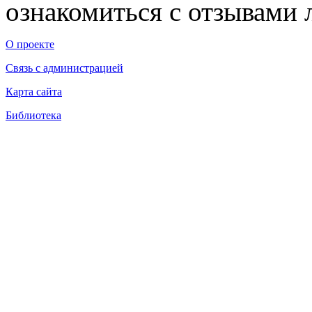
ознакомиться с отзывами л
О проекте
Связь с администрацией
Карта сайта
Библиотека