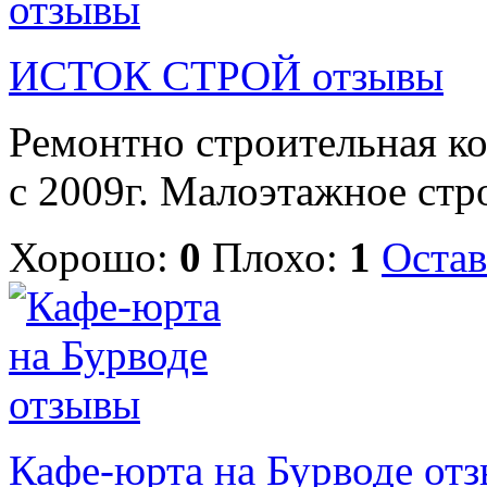
ИСТОК СТРОЙ отзывы
Ремонтно строительная к
с 2009г. Малоэтажное стро
Хорошо:
0
Плохо:
1
Остав
Кафе-юрта на Бурводе от