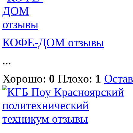
КОФЕ-ДОМ отзывы
...
Хорошо:
0
Плохо:
1
Остав