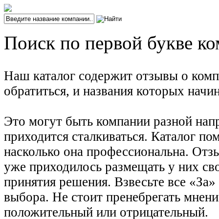
Поиск по первой букве ко
Наш каталог содержит отзывы о комп
обратиться, и названия которых начи
Это могут быть компании разной нап
приходится сталкиваться. Каталог по
насколько она профессиональна. Отз
уже приходилось размещать у них сво
принятия решения. Взвесьте все «За»
выбора. Не стоит пренебрегать мнени
положительный или отрицательный.