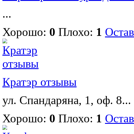
...
Хорошо:
0
Плохо:
1
Остав
Кратэр отзывы
ул. Спандаряна, 1, оф. 8...
Хорошо:
0
Плохо:
1
Остав