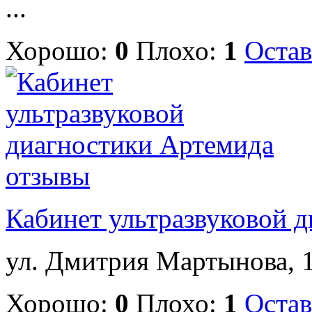
...
Хорошо:
0
Плохо:
1
Остав
Кабинет ультразвуковой 
ул. Дмитрия Мартынова, 17
Хорошо:
0
Плохо:
1
Остав