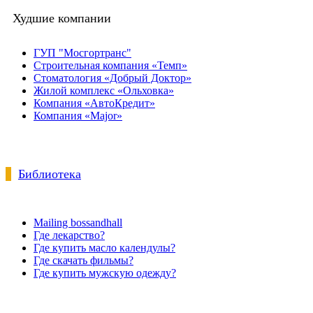
Худшие компании
ГУП "Мосгортранс"
Строительная компания «Темп»
Стоматология «Добрый Доктор»
Жилой комплекс «Ольховка»
Компания «АвтоКредит»
Компания «Major»
Библиотека
Mailing bossandhall
Где лекарство?
Где купить масло календулы?
Где скачать фильмы?
Где купить мужскую одежду?