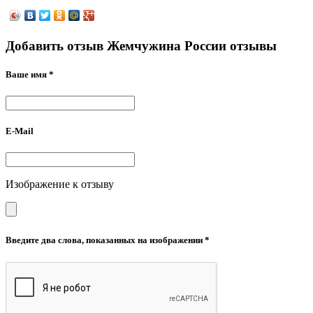
Добавить отзыв Жемчужина России отзывы
Ваше имя *
E-Mail
Изображение к отзыву
Введите два слова, показанных на изображении *