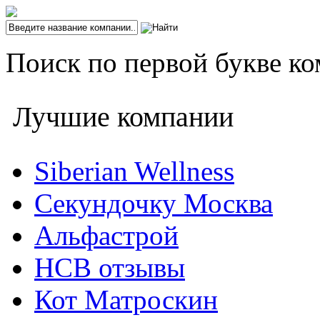
Поиск по первой букве ко
Лучшие компании
Siberian Wellness
Секундочку Москва
Альфастрой
НСВ отзывы
Кот Матроскин