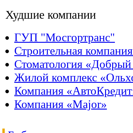
Худшие компании
ГУП "Мосгортранс"
Строительная компани
Стоматология «Добрый
Жилой комплекс «Ольх
Компания «АвтоКредит
Компания «Major»