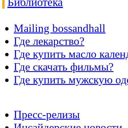
Библиотека
Mailing bossandhall
Где лекарство?
Где купить масло кале
Где скачать фильмы?
Где купить мужскую о
Пресс-релизы
Инсайдерские новости