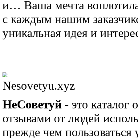
и… Ваша мечта воплотила
с каждым нашим заказчик
уникальная идея и интерес
Nesovetyu.xyz
Не
Советуй
- это каталог 
отзывами от людей исполь
прежде чем пользоваться