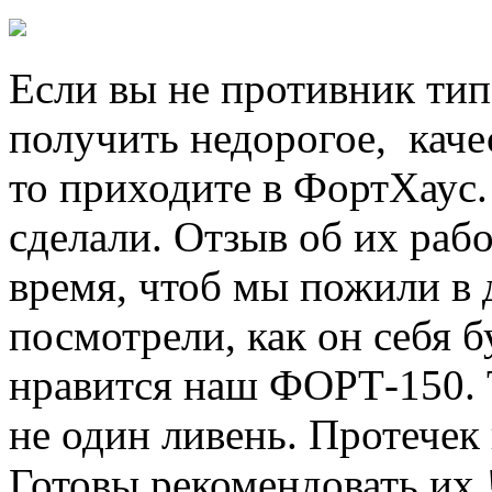
Если вы не противник тип
получить недорогое, каче
то приходите в ФортХаус.
сделали. Отзыв об их раб
время, чтоб мы пожили в 
посмотрели, как он себя б
нравится наш ФОРТ-150.
не один ливень. Протечек
Готовы рекомендовать их 