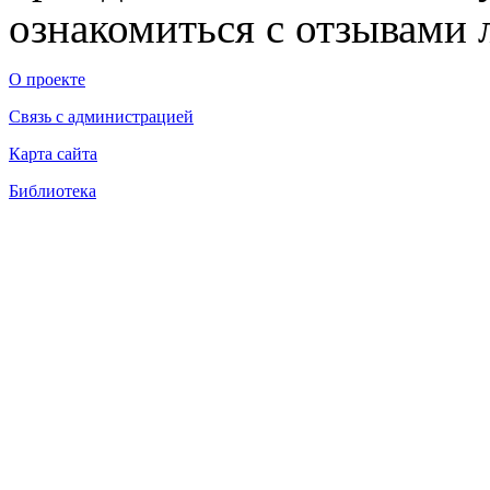
ознакомиться с отзывами л
О проекте
Связь с администрацией
Карта сайта
Библиотека