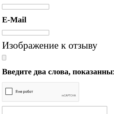
E-Mail
Изображение к отзыву
Введите два слова, показанны