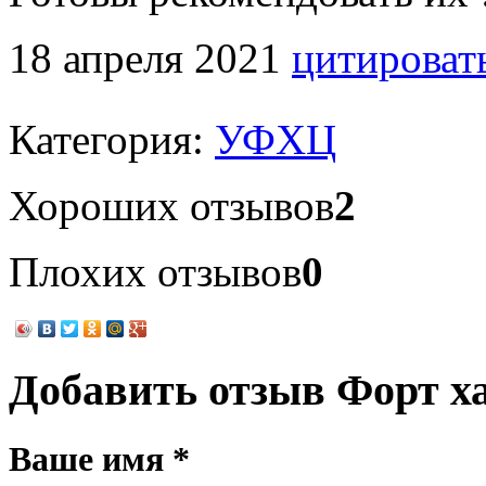
18 апреля 2021
цитироват
Категория:
УФХЦ
Хороших отзывов
2
Плохих отзывов
0
Добавить отзыв Форт х
Ваше имя *