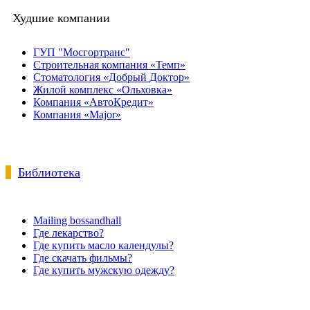
Худшие компании
ГУП "Мосгортранс"
Строительная компания «Темп»
Стоматология «Добрый Доктор»
Жилой комплекс «Ольховка»
Компания «АвтоКредит»
Компания «Major»
Библиотека
Mailing bossandhall
Где лекарство?
Где купить масло календулы?
Где скачать фильмы?
Где купить мужскую одежду?