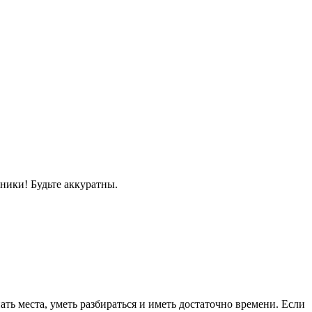
нники! Будьте аккуратны.
ать места, уметь разбираться и иметь достаточно времени. Если