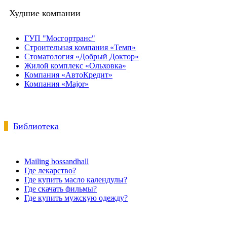
Худшие компании
ГУП "Мосгортранс"
Строительная компания «Темп»
Стоматология «Добрый Доктор»
Жилой комплекс «Ольховка»
Компания «АвтоКредит»
Компания «Major»
Библиотека
Mailing bossandhall
Где лекарство?
Где купить масло календулы?
Где скачать фильмы?
Где купить мужскую одежду?