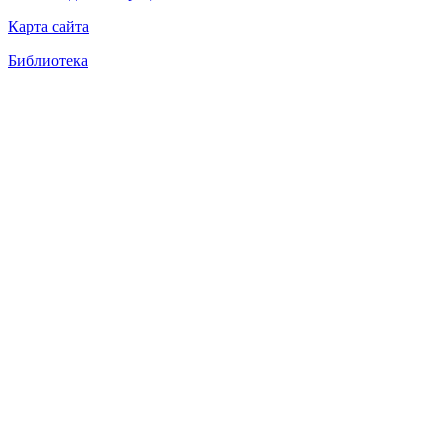
Карта сайта
Библиотека