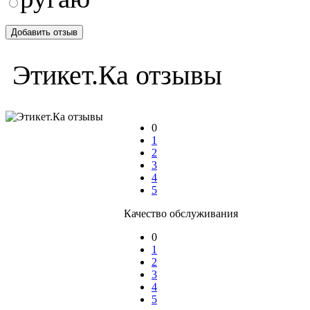
Этикет.Ка отзывы
0
1
2
3
4
5
Качество обслуживания
0
1
2
3
4
5