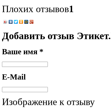
Плохих отзывов
1
Добавить отзыв Этикет
Ваше имя *
E-Mail
Изображение к отзыву