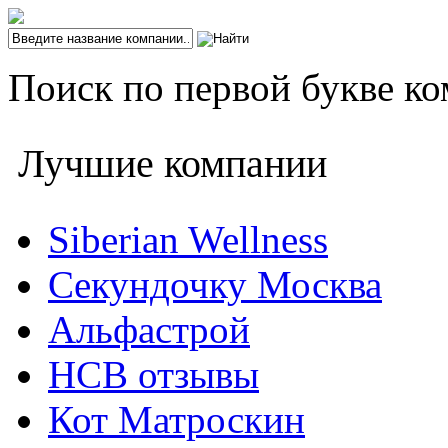
Поиск по первой букве ко
Лучшие компании
Siberian Wellness
Секундочку Москва
Альфастрой
НСВ отзывы
Кот Матроскин