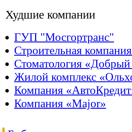
Худшие компании
ГУП "Мосгортранс"
Строительная компани
Стоматология «Добрый
Жилой комплекс «Ольх
Компания «АвтоКредит
Компания «Major»