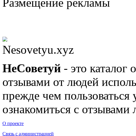
Размещение рекламы
Nesovetyu.xyz
Не
Советуй
- это каталог 
отзывами от людей исполь
прежде чем пользоваться
ознакомиться с отзывами л
О проекте
Связь с администрацией