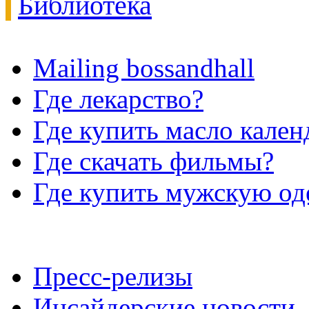
Библиотека
Mailing bossandhall
Где лекарство?
Где купить масло кале
Где скачать фильмы?
Где купить мужскую о
Пресс-релизы
Инсайдерские новости