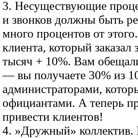
3. Несуществующие проце
и звонков должны быть ре
много процентов от этог
клиента, который заказал з
тысяч + 10%. Вам обещал
— вы получаете 30% из 10
администраторами, которы
официантами. А теперь пр
привести клиентов!
4. »Дружный» коллектив.