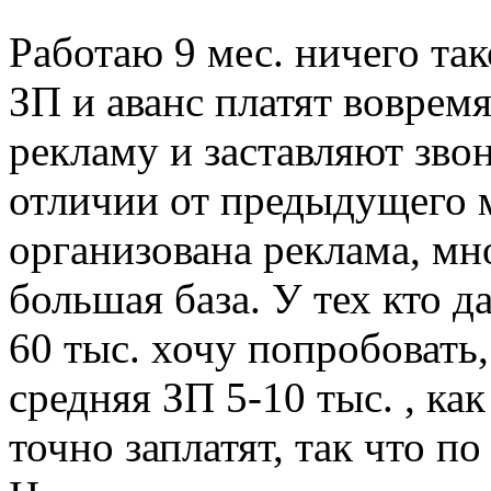
Работаю 9 мес. ничего так
ЗП и аванс платят воврем
рекламу и заставляют звон
отличии от предыдущего 
организована реклама, мн
большая база. У тех кто д
60 тыс. хочу попробовать,
средняя ЗП 5-10 тыс. , как
точно заплатят, так что п