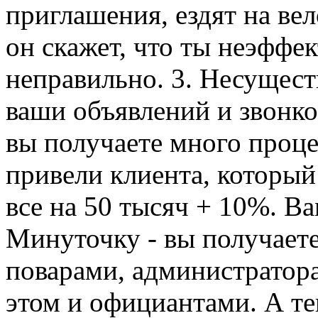
приглашения, ездят на вел
он скажет, что ты неэффе
неправильно. 3. Несущес
ваши объявлений и звонко
вы получаете много проце
привели клиента, который 
все на 50 тысяч + 10%. В
Минуточку - вы получаете
поварами, администратора
этом и официантами. А те