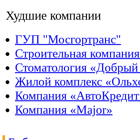
Худшие компании
ГУП "Мосгортранс"
Строительная компани
Стоматология «Добрый
Жилой комплекс «Ольх
Компания «АвтоКредит
Компания «Major»