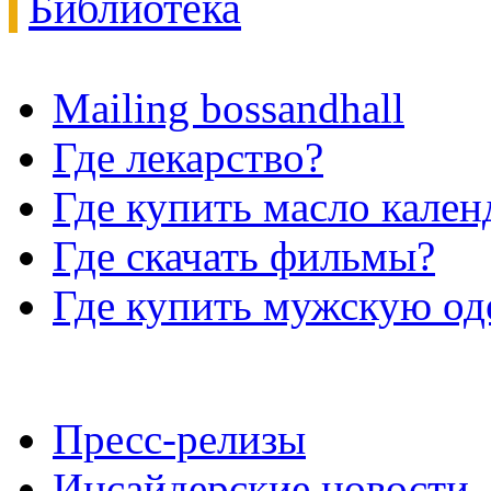
Библиотека
Mailing bossandhall
Где лекарство?
Где купить масло кале
Где скачать фильмы?
Где купить мужскую о
Пресс-релизы
Инсайдерские новости