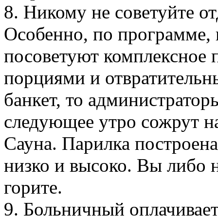
8. Никому не советуйте о
Особенно, по программе,
посоветуют комплексное 
порциями и отвратительны
банкет, то администраторы
следующее утро сожрут н
Сауна. Парилка построен
низко и высоко. Вы либо 
горите.
9. Больничный оплачивает