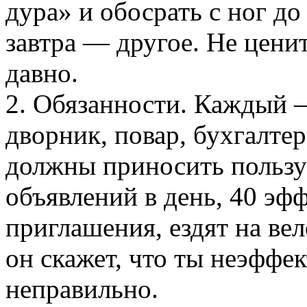
дура» и обосрать с ног до
завтра — другое. Не ценит
давно.
2. Обязанности. Каждый 
дворник, повар, бухгалте
должны приносить пользу
объявлений в день, 40 эф
приглашения, ездят на вел
он скажет, что ты неэффе
неправильно.