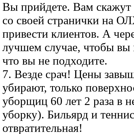
Вы прийдете. Вам скажут 
со своей странички на ОЛ
привести клиентов. А чере
лучшем случае, чтобы вы 
что вы не подходите.
7. Везде срач! Цены завы
убирают, только поверхно
уборщиц 60 лет 2 раза в 
уборку). Бильярд и тенни
отвратительная!