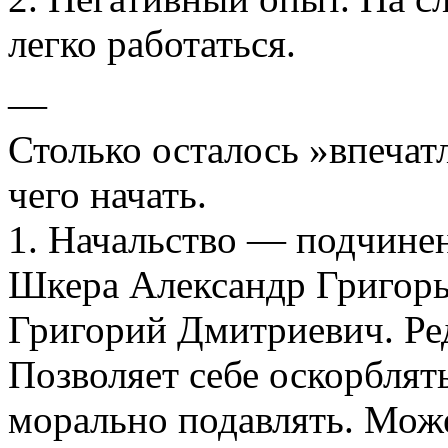
легко работаться.
—
Столько осталось »впечатл
чего начать.
1. Начальство — подчинен
Шкера Александр Григорье
Григорий Дмитриевич. Ре
Позволяет себе оскорблят
морально подавлять. Може