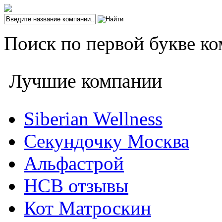
Поиск по первой букве ко
Лучшие компании
Siberian Wellness
Секундочку Москва
Альфастрой
НСВ отзывы
Кот Матроскин