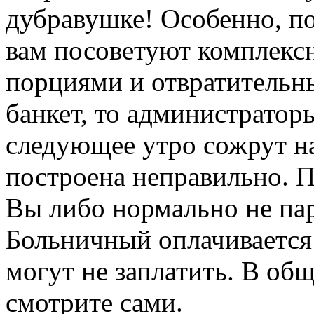
дубравушке! Особенно, п
вам посоветуют комплекс
порциями и отвратительны
банкет, то администраторы
следующее утро сожрут на
построена неправильно. П
Вы либо нормально не пари
Больничный оплачивается
могут не заплатить. В общ
смотрите сами.