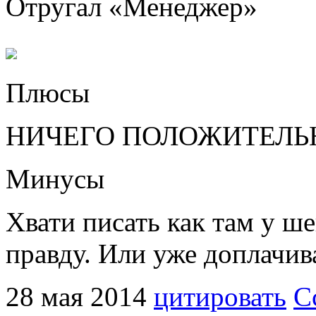
Отругал «
Менеджер
»
Плюсы
НИЧЕГО ПОЛОЖИТЕЛЬН
Минусы
Хвати писать как там у ш
правду. Или уже доплачив
28 мая 2014
цитировать
С