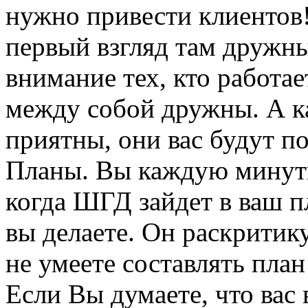
нужно привести клиентов!
первый взгляд там дружны
внимание тех, кто работает
между собой дружны. А ка
приятны, они вас будут п
Планы. Вы каждую минутк
когда ШГД зайдет в ваш пл
вы делаете. Он раскритику
не умеете составлять план
Если Вы думаете, что вас 