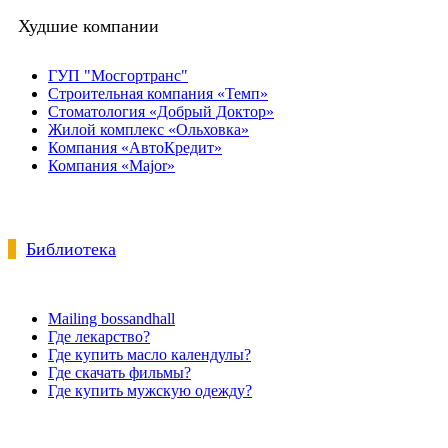
Худшие компании
ГУП "Мосгортранс"
Строительная компания «Темп»
Стоматология «Добрый Доктор»
Жилой комплекс «Ольховка»
Компания «АвтоКредит»
Компания «Major»
Библиотека
Mailing bossandhall
Где лекарство?
Где купить масло календулы?
Где скачать фильмы?
Где купить мужскую одежду?