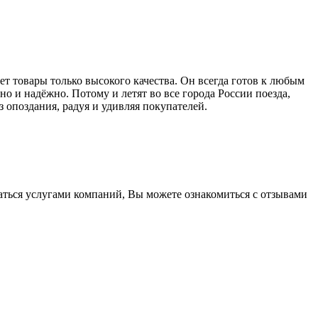
ет товары только высокого качества. Он всегда готов к любым
о и надёжно. Потому и летят во все города России поезда,
з опоздания, радуя и удивляя покупателей.
ваться услугами компаний, Вы можете ознакомиться с отзывами