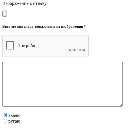
Изображение к отзыву
Введите два слова, показанных на изображении *
хвалю
ругаю