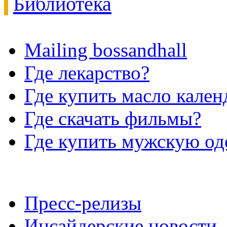
Библиотека
Mailing bossandhall
Где лекарство?
Где купить масло кале
Где скачать фильмы?
Где купить мужскую о
Пресс-релизы
Инсайдерские новости