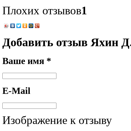
Плохих отзывов
1
Добавить отзыв Яхин Д
Ваше имя *
E-Mail
Изображение к отзыву