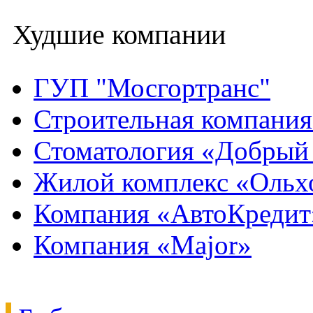
Худшие компании
ГУП "Мосгортранс"
Строительная компани
Стоматология «Добрый
Жилой комплекс «Ольх
Компания «АвтоКредит
Компания «Major»