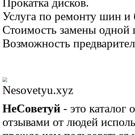
Прокатка дисков.
Услуга по ремонту шин и 
Стоимость замены одной 
Возможность предварител
Nesovetyu.xyz
Не
Советуй
- это каталог 
отзывами от людей исполь