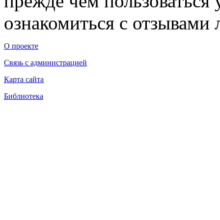
прежде чем пользоваться
ознакомиться с отзывами л
О проекте
Связь с администрацией
Карта сайта
Библиотека