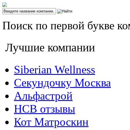
Поиск по первой букве ко
Лучшие компании
Siberian Wellness
Секундочку Москва
Альфастрой
НСВ отзывы
Кот Матроскин