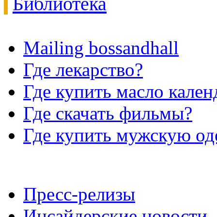
Библиотека
Mailing bossandhall
Где лекарство?
Где купить масло кале
Где скачать фильмы?
Где купить мужскую о
Пресс-релизы
Инсайдерские новости