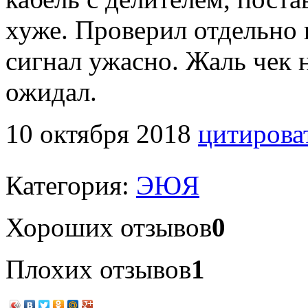
хуже. Проверил отдельно 
сигнал ужасно. Жаль чек н
ожидал.
10 октября 2018
цитирова
Категория:
ЭЮЯ
Хороших отзывов
0
Плохих отзывов
1