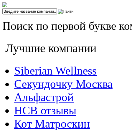
Поиск по первой букве ко
Лучшие компании
Siberian Wellness
Секундочку Москва
Альфастрой
НСВ отзывы
Кот Матроскин