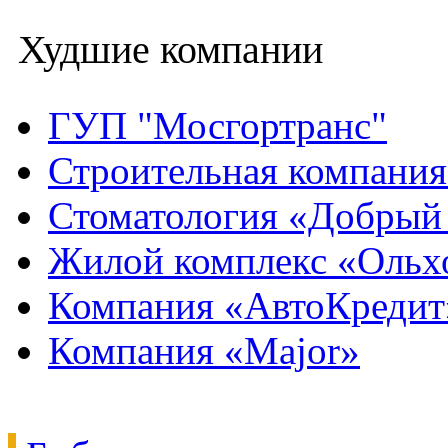
Худшие компании
ГУП "Мосгортранс"
Строительная компани
Стоматология «Добрый
Жилой комплекс «Ольх
Компания «АвтоКредит
Компания «Major»