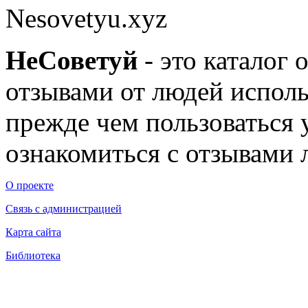
Nesovetyu.xyz
Не
Советуй
- это каталог 
отзывами от людей исполь
прежде чем пользоваться
ознакомиться с отзывами л
О проекте
Связь с администрацией
Карта сайта
Библиотека