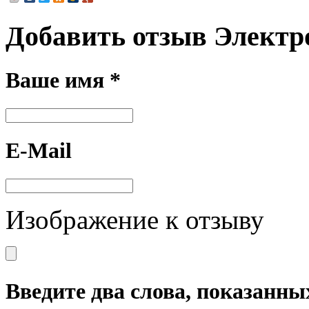
Добавить отзыв Элект
Ваше имя *
E-Mail
Изображение к отзыву
Введите два слова, показанны