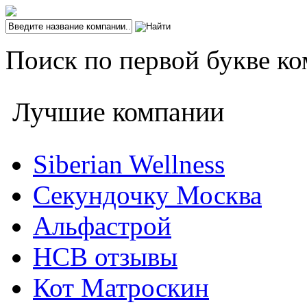
Поиск по первой букве ко
Лучшие компании
Siberian Wellness
Секундочку Москва
Альфастрой
НСВ отзывы
Кот Матроскин