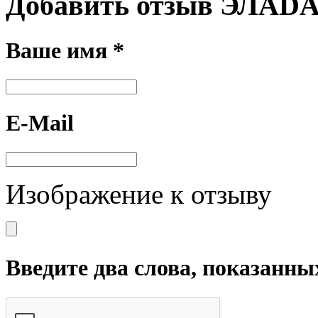
Добавить отзыв ЭЛАDА
Ваше имя *
E-Mail
Изображение к отзыву
Введите два слова, показанны