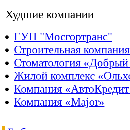
Худшие компании
ГУП "Мосгортранс"
Строительная компани
Стоматология «Добрый
Жилой комплекс «Ольх
Компания «АвтоКредит
Компания «Major»