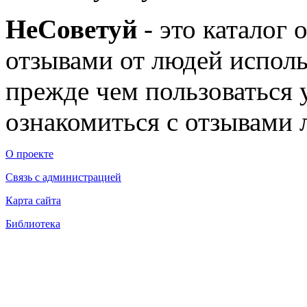
Не
Советуй
- это каталог 
отзывами от людей исполь
прежде чем пользоваться
ознакомиться с отзывами л
О проекте
Связь с администрацией
Карта сайта
Библиотека