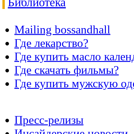
Библиотека
Mailing bossandhall
Где лекарство?
Где купить масло кале
Где скачать фильмы?
Где купить мужскую о
Пресс-релизы
Инсайдерские новости