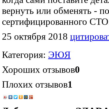
вернуть или обменять - п
сертифицированного СТО.
25 октября 2018
цитирова
Категория:
ЭЮЯ
Хороших отзывов
0
Плохих отзывов
1