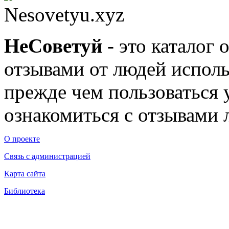
Nesovetyu.xyz
Не
Советуй
- это каталог 
отзывами от людей исполь
прежде чем пользоваться
ознакомиться с отзывами л
О проекте
Связь с администрацией
Карта сайта
Библиотека