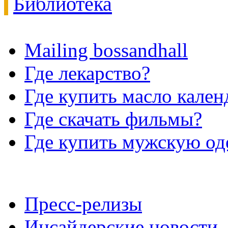
Библиотека
Mailing bossandhall
Где лекарство?
Где купить масло кале
Где скачать фильмы?
Где купить мужскую о
Пресс-релизы
Инсайдерские новости