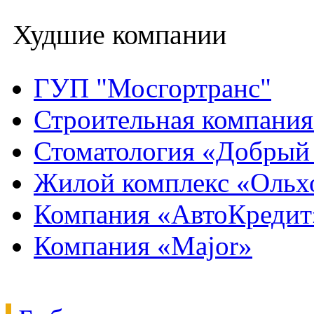
Худшие компании
ГУП "Мосгортранс"
Строительная компани
Стоматология «Добрый
Жилой комплекс «Ольх
Компания «АвтоКредит
Компания «Major»