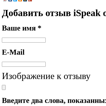
Добавить отзыв iSpeak
Ваше имя *
E-Mail
Изображение к отзыву
Введите два слова, показанны