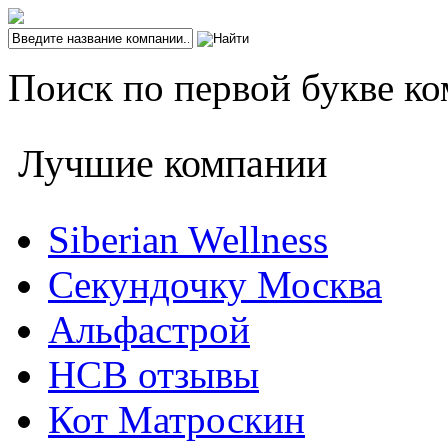
Поиск по первой букве ко
Лучшие компании
Siberian Wellness
Секундочку Москва
Альфастрой
НСВ отзывы
Кот Матроскин