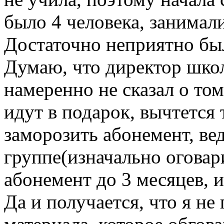
было 4 человека, занимали
Достаточно неприятно был
Думаю, что директор шко
намеренно не сказал о том
идут в подарок, вычтется 
заморозить абонемент, вед
группе(изначально оговар
абонемент до 3 месяцев, 
Да и получается, что я не