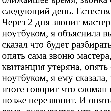
следующий день. Естестве
Через 2 дня звонит мастер
ноутбуком, я объяснила в
сказал что будет разбират
опять сама звоню мастера,
квитанция утеряна, опять 
ноутбуком, я ему сказала,
итоге говорит что сломан 
позже перезвонит. И опят