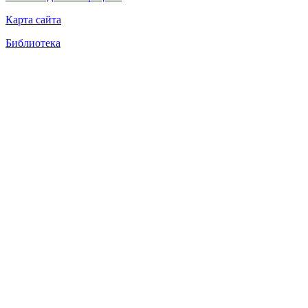
Карта сайта
Библиотека