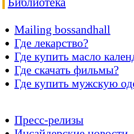
Библиотека
Mailing bossandhall
Где лекарство?
Где купить масло кале
Где скачать фильмы?
Где купить мужскую о
Пресс-релизы
Инсайдерские новости