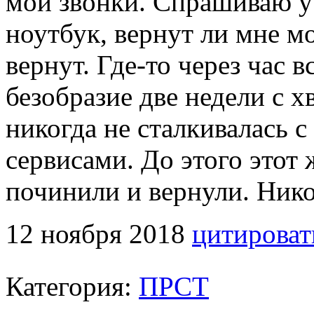
мои звонки. Спрашиваю 
ноутбук, вернут ли мне м
вернут. Где-то через час в
безобразие две недели с 
никогда не сталкивалась 
сервисами. До этого этот 
починили и вернули. Ник
12 ноября 2018
цитироват
Категория:
ПРСТ