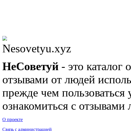
Nesovetyu.xyz
Не
Советуй
- это каталог 
отзывами от людей исполь
прежде чем пользоваться
ознакомиться с отзывами л
О проекте
Связь с администрацией