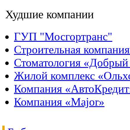
Худшие компании
ГУП "Мосгортранс"
Строительная компани
Стоматология «Добрый
Жилой комплекс «Ольх
Компания «АвтоКредит
Компания «Major»