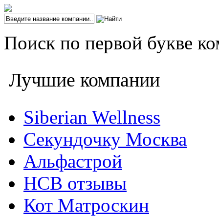
Поиск по первой букве ко
Лучшие компании
Siberian Wellness
Секундочку Москва
Альфастрой
НСВ отзывы
Кот Матроскин