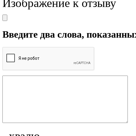
Изображение к отзыву
Введите два слова, показанны
хвалю