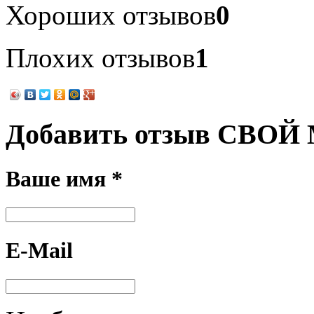
Хороших отзывов
0
Плохих отзывов
1
Добавить отзыв СВОЙ
Ваше имя *
E-Mail