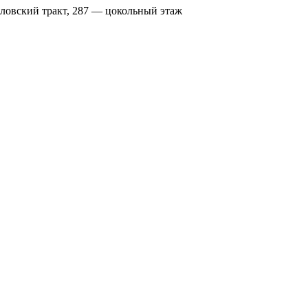
вловский тракт, 287 — цокольный этаж