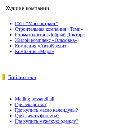
Худшие компании
ГУП "Мосгортранс"
Строительная компания «Темп»
Стоматология «Добрый Доктор»
Жилой комплекс «Ольховка»
Компания «АвтоКредит»
Компания «Major»
Библиотека
Mailing bossandhall
Где лекарство?
Где купить масло календулы?
Где скачать фильмы?
Где купить мужскую одежду?