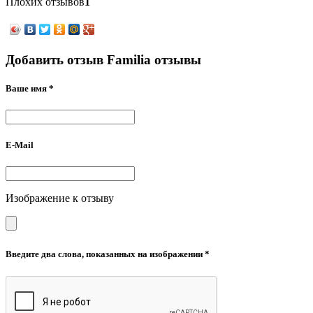
Плохих отзывов
1
Добавить отзыв Familia отзывы
Ваше имя *
E-Mail
Изображение к отзыву
Введите два слова, показанных на изображении *