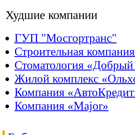
Худшие компании
ГУП "Мосгортранс"
Строительная компани
Стоматология «Добрый
Жилой комплекс «Ольх
Компания «АвтоКредит
Компания «Major»