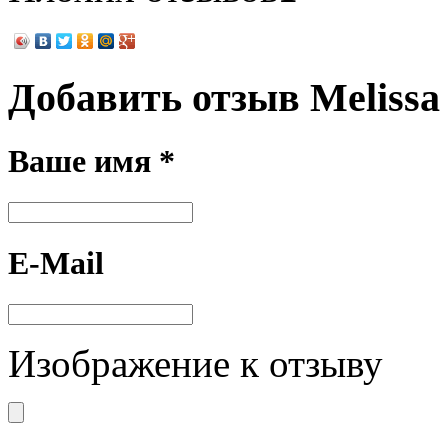
Добавить отзыв Melissa
Ваше имя *
E-Mail
Изображение к отзыву