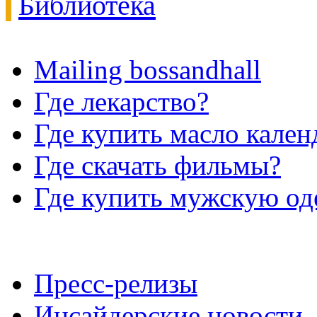
Библиотека
Mailing bossandhall
Где лекарство?
Где купить масло кале
Где скачать фильмы?
Где купить мужскую о
Пресс-релизы
Инсайдерские новости