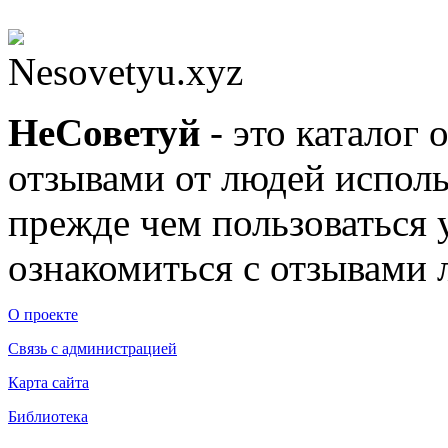
Nesovetyu.xyz
Не
Советуй
- это каталог 
отзывами от людей исполь
прежде чем пользоваться
ознакомиться с отзывами л
О проекте
Связь с администрацией
Карта сайта
Библиотека