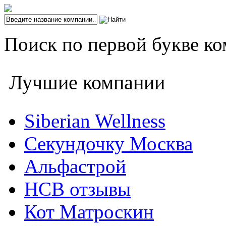
Поиск по первой букве ко
Лучшие компании
Siberian Wellness
Секундочку Москва
Альфастрой
НСВ отзывы
Кот Матроскин