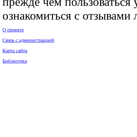
прежде чем пользоваться
ознакомиться с отзывами л
О проекте
Связь с администрацией
Карта сайта
Библиотека