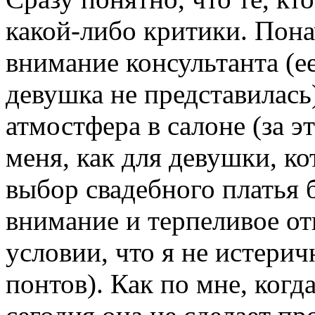
какой-либо критики. Пона
внимание консультанта (ее
девушка не представилась
атмостфера в салоне (за эт
меня, как для девушки, к
выбор свадебного платья 
внимание и терпеливое от
условии, что я не истерич
понтов). Как по мне, когд