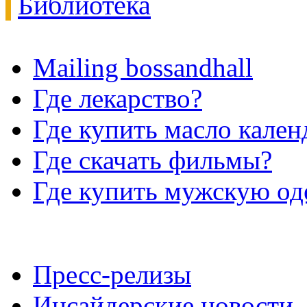
Библиотека
Mailing bossandhall
Где лекарство?
Где купить масло кале
Где скачать фильмы?
Где купить мужскую о
Пресс-релизы
Инсайдерские новости