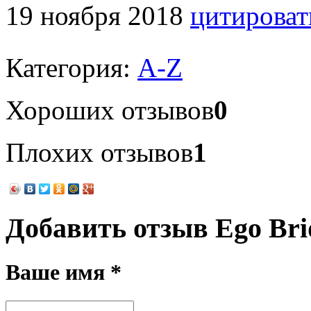
19 ноября 2018
цитироват
Категория:
A-Z
Хороших отзывов
0
Плохих отзывов
1
Добавить отзыв Ego Br
Ваше имя *