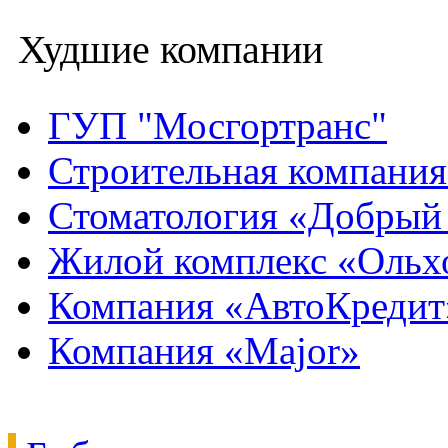
Худшие компании
ГУП "Мосгортранс"
Строительная компани
Стоматология «Добрый
Жилой комплекс «Ольх
Компания «АвтоКредит
Компания «Major»