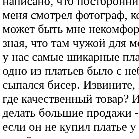
написано, что посторонних
меня смотрел фотограф, к
может быть мне некомфор
зная, что там чужой для 
у нас самые шикарные плат
одно из платьев было с н
сыпался бисер. Извините, 
где качественный товар? 
делать большие продажи -
если он не купил платье у