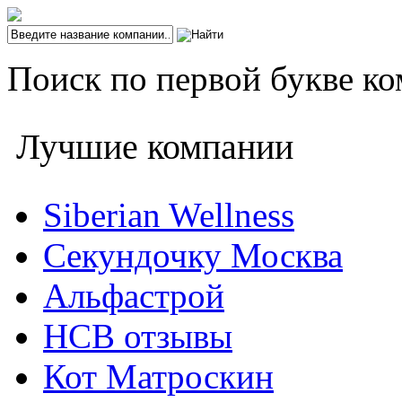
Поиск по первой букве ко
Лучшие компании
Siberian Wellness
Секундочку Москва
Альфастрой
НСВ отзывы
Кот Матроскин