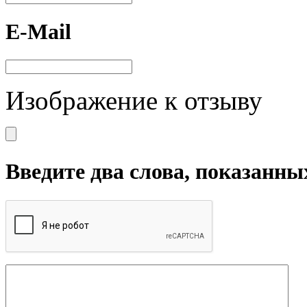
E-Mail
Изображение к отзыву
Введите два слова, показанны