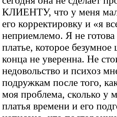
сегодня она не сделает пр
КЛИЕНТУ, что у меня мал
его корректировку и «я все
неприемлемо. Я не готова
платье, которое безумное
конца не уверенна. Не сто
недовольство и психоз мн
подружкам после того, как
моя проблема, сколько у 
платья времени и его под