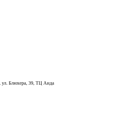
 ул. Блюхера, 39, ТЦ Аида