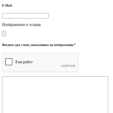
E-Mail
Изображение к отзыву
Введите два слова, показанных на изображении *