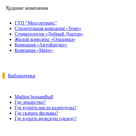
Худшие компании
ГУП "Мосгортранс"
Строительная компания «Темп»
Стоматология «Добрый Доктор»
Жилой комплекс «Ольховка»
Компания «АвтоКредит»
Компания «Major»
Библиотека
Mailing bossandhall
Где лекарство?
Где купить масло календулы?
Где скачать фильмы?
Где купить мужскую одежду?