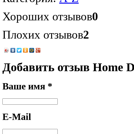
Хороших отзывов
0
Плохих отзывов
2
Добавить отзыв Home D
Ваше имя *
E-Mail