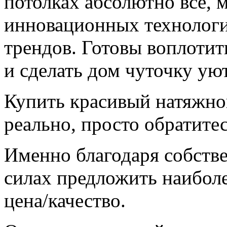
потолках абсолютно все, 
инновационных технологи
трендов. Готовы воплоти
и сделать дом чуточку ую
Купить красивый натяжно
реально, просто обратитес
Именно благодаря собстве
силах предложить наибол
цена/качество.