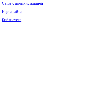
Связь с администрацией
Карта сайта
Библиотека