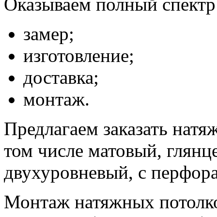
Оказываем полный спектр 
замер;
изготовление;
доставка;
монтаж.
Предлагаем заказать натя
том числе матовый, глянц
двухуровневый, с перфора
Монтаж натяжных потолк