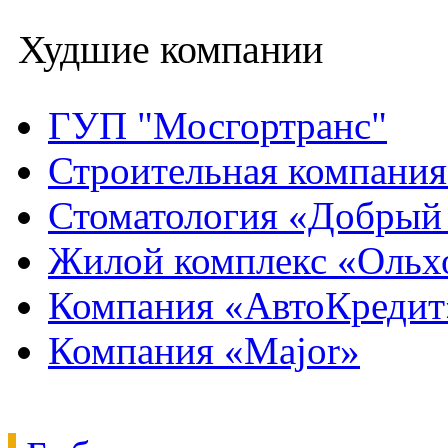
Худшие компании
ГУП "Мосгортранс"
Строительная компани
Стоматология «Добрый
Жилой комплекс «Ольх
Компания «АвтоКредит
Компания «Major»