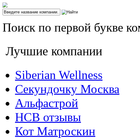
Поиск по первой букве ко
Лучшие компании
Siberian Wellness
Секундочку Москва
Альфастрой
НСВ отзывы
Кот Матроскин