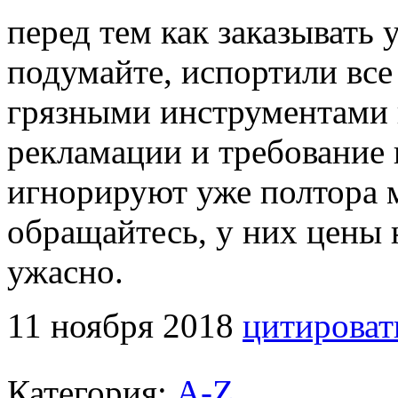
перед тем как заказывать 
подумайте, испортили все
грязными инструментами и
рекламации и требование 
игнорируют уже полтора м
обращайтесь, у них цены 
ужасно.
11 ноября 2018
цитироват
Категория:
A-Z