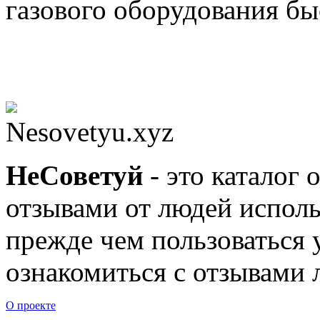
газового оборудования бы
Nesovetyu.xyz
Не
Советуй
- это каталог 
отзывами от людей исполь
прежде чем пользоваться
ознакомиться с отзывами л
О проекте