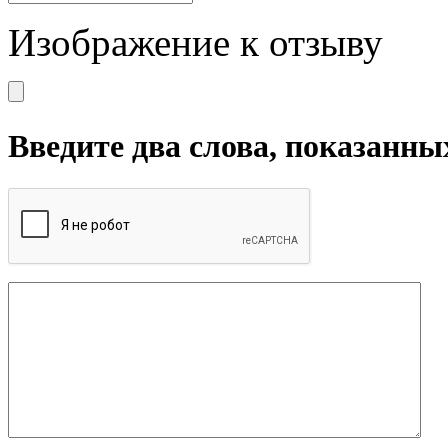
Изображение к отзыву
Введите два слова, показанны