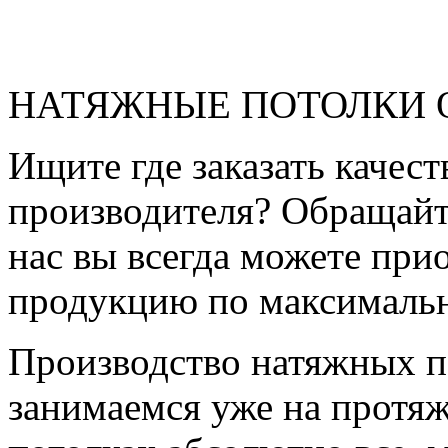
НАТЯЖНЫЕ ПОТОЛКИ 
Ищите где заказать качес
производителя? Обращайт
нас вы всегда можете пр
продукцию по максималь
Производство натяжных п
занимаемся уже на протяж