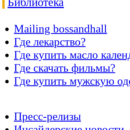
Библиотека
Mailing bossandhall
Где лекарство?
Где купить масло кале
Где скачать фильмы?
Где купить мужскую о
Пресс-релизы
Инсайдерские новости