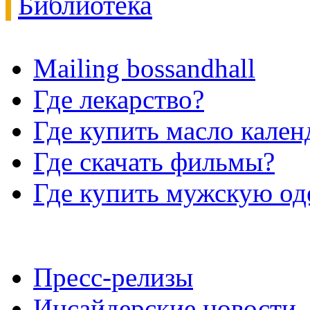
Библиотека
Mailing bossandhall
Где лекарство?
Где купить масло кале
Где скачать фильмы?
Где купить мужскую о
Пресс-релизы
Инсайдерские новости