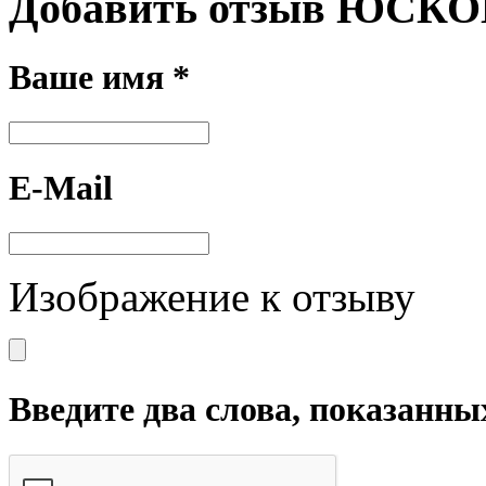
Добавить отзыв ЮСКО
Ваше имя *
E-Mail
Изображение к отзыву
Введите два слова, показанны