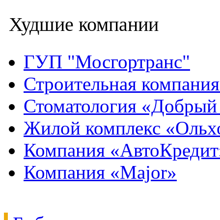
Худшие компании
ГУП "Мосгортранс"
Строительная компани
Стоматология «Добрый
Жилой комплекс «Ольх
Компания «АвтоКредит
Компания «Major»