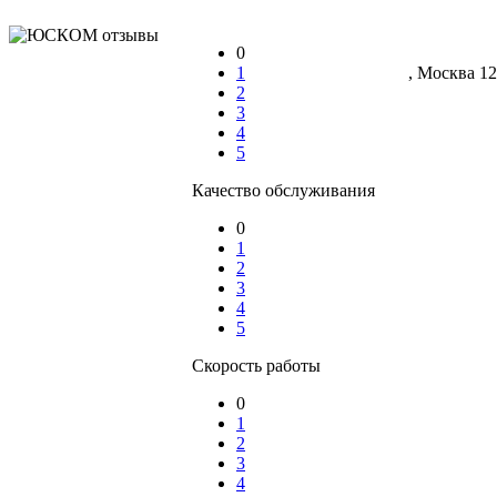
0
1
, Москва 12
2
3
4
5
Качество обслуживания
0
1
2
3
4
5
Скорость работы
0
1
2
3
4