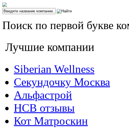
Поиск по первой букве ко
Лучшие компании
Siberian Wellness
Секундочку Москва
Альфастрой
НСВ отзывы
Кот Матроскин