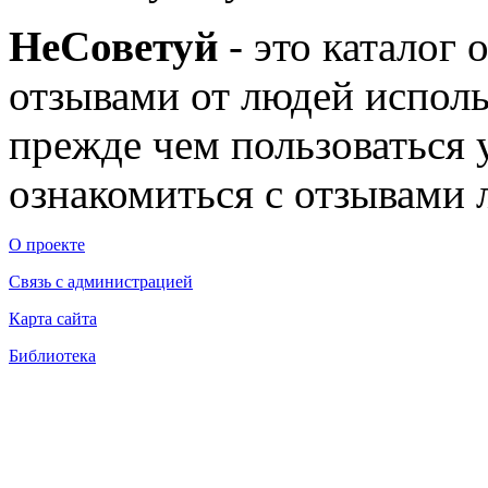
Не
Советуй
- это каталог 
отзывами от людей исполь
прежде чем пользоваться
ознакомиться с отзывами л
О проекте
Связь с администрацией
Карта сайта
Библиотека