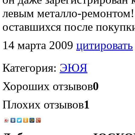
левым металло-ремонтом! 
оставшихся после покупк
14 марта 2009
цитировать
Категория:
ЭЮЯ
Хороших отзывов
0
Плохих отзывов
1