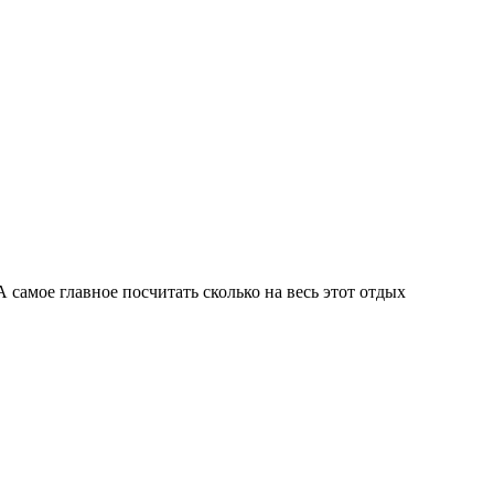
 самое главное посчитать сколько на весь этот отдых