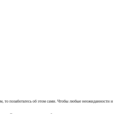
, то позаботьтесь об этом сами. Чтобы любые неожиданности и