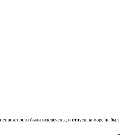
 неприятности были исключены, и отпуск на море не был