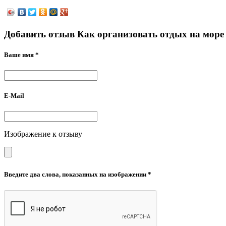
Добавить отзыв Как организовать отдых на море
Ваше имя *
E-Mail
Изображение к отзыву
Введите два слова, показанных на изображении *