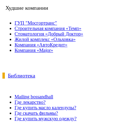
Худшие компании
ГУП "Мосгортранс"
Строительная компания «Темп»
Стоматология «Добрый Доктор»
Жилой комплекс «Ольховка»
Компания «АвтоКредит»
Компания «Major»
Библиотека
Mailing bossandhall
Где лекарство?
Где купить масло календулы?
Где скачать фильмы?
Где купить мужскую одежду?