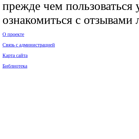
прежде чем пользоваться
ознакомиться с отзывами л
О проекте
Связь с администрацией
Карта сайта
Библиотека