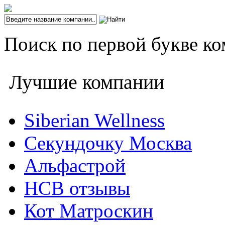
Поиск по первой букве ко
Лучшие компании
Siberian Wellness
Секундочку Москва
Альфастрой
НСВ отзывы
Кот Матроскин