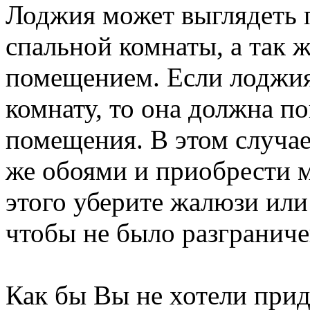
Лоджия может выглядеть 
спальной комнаты, а так 
помещением. Если лоджия
комнату, то она должна п
помещения. В этом случае
же обоями и приобрести м
этого уберите жалюзи ил
чтобы не было разграниче
Как бы Вы не хотели прид