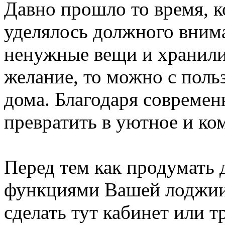
Давно прошло то время, к
уделялось должного вним
ненужные вещи и хранили
желание, то можно с пол
дома. Благодаря совреме
превратить в уютное и к
Перед тем как продумать д
функциями Вашей лоджии.
сделать тут кабинет или т