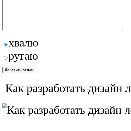
хвалю
ругаю
Как разработать дизайн 